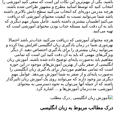
باشید. یکی از مهم‌ترین این نکات این است که سعی کنید آموزشی را
انتخاب کنید که توسط اساتید مطرح و مشهور طراحی شده باشند.
هرچه مدرس دوره‌ای که انتخاب می‌کنید سطح دانش بالاتری داشته
باشد شما می‌توانید نسبت به کیفیت محتوای آموزشی که دریافت
می‌کنید اطمینان بیشتری داشته باشید. عامل بسیار مهم دیگری که
باید به آن دقت کنید مسئله جذاب بودن محتوای آموزشی است که
تهیه می‌کنید.
هرچه محتوای آموزشی که دریافت می‌کنید جذاب‌تر باشد احتمالا
بهره‌وری شما در زمان یادگیری زبان انگلیسی افزایش پیدا کرده و
می‌توانید زمان بیشتری را برای یادگیری اختصاص دهید. از دیگر
ویژگی‌های مهمی که باید به آن دقت کنید این است که تمامی
مفاهیم باید به‌صورت پایه‌ای توضیح داده شده باشند. آموزش زبان
انگلیسی از صفر یکی از بهترین آموزش‌های موجود در این حوزه
است که تمامی مفاهیم موردنیاز برای یادگیری زبان انگلیسی را
به‌صورت پایه‌ای و از صفر به شما آموزش می‌دهد. عوامل مهم
دیگری نیز وجود دارند که می‌توانند روی یک آموزش زبان تاثیرگذار
باشند که از جمله آنها می‌توان به نحوه دسترسی به محتوای
آموزشی، مدت‌زمان آموزش‌ها و … اشاره کرد.
درک مطالب مربوط به زبان انگلیسی