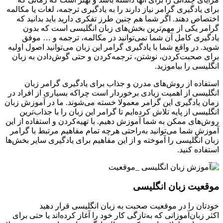
برای یادگیری گرامر نیاز دارند را به یادگیری ترجمه، لغات یا مکالمه
اختصاص دهند. اگر شما هم چنین طرز تفکری دارید باید بدانید که
گرامر یکی از مهم‌ترین بخش‌های زبان انگلیسی است که بدون
یادگیری کامل آن شما نمی‌توانید در مکالمه، ترجمه و … موفق
شوید. در واقع شما با یادگیری گرامر این زبان می‌توانید اصول اولیه
برای صحبت‌کردن، نوشتن، ترجمه‌کردن و حتی گوش‌دادن به زبان
انگلیسی را بیاموزید.
استفاده از روش‌های مدرن و جذاب برای یادگیری گرامر زبان
انگلیسی از اهمیت زیادی برخوردار است چراکه بسیاری از افراد در
زمان یادگیری این گرامر معمولا خسته می‌شوند. ما در آموزش زبان
انگلیسی از پایه تلاش کرده‌ایم تا گرامر این زبان را با جذاب‌ترین
روش‌های ممکن به شما آموزش دهیم. با تهیه‌کردن و استفاده از این
آموزش شما می‌توانید به‌راحتی هرچه تمام مفاهیم مرتبط با گرامر
زبان انگلیسی را آموخته و از این مفاهیم برای یادگیری سایر بخش‌ها
استفاده کنید.
موقعیت زبان انگلیسی
خودتان را در موقعیت صحبت به زبان انگلیسی قرار دهید
اکثر زبان‌آموزانی که به‌تازگی کار خود را آغاز کرده‌اند یا حتی برای