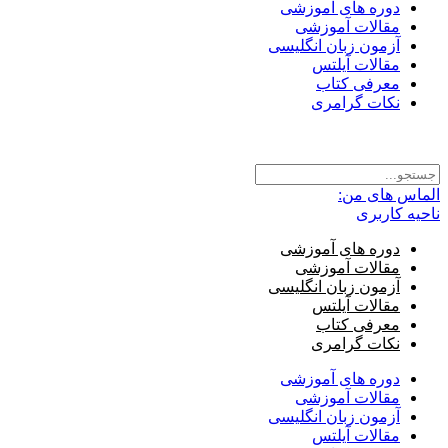
دوره های آموزشی
مقالات آموزشی
آزمون زبان انگلیسی
مقالات آیلتس
معرفی کتاب
نکات گرامری
الماس های من:
ناحیه کاربری
دوره های آموزشی
مقالات آموزشی
آزمون زبان انگلیسی
مقالات آیلتس
معرفی کتاب
نکات گرامری
دوره های آموزشی
مقالات آموزشی
آزمون زبان انگلیسی
مقالات آیلتس