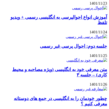
1401/11/23
آموزش انواع احوالپرسی به انگلیسی رسمی + ویدیو
تلفظ
1401/11/24
جلسه دوم: احوال پرسی غیر رسمی
1401/11/25
متن معرفی خود به انگلیسی (ویژه مصاحبه و محیط
کاری) – جلسه ۳
1401/11/26
چطور خودمان را به انگلیسی در جمع های دوستانه
معرفی کنیم ؟