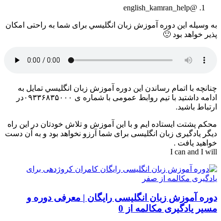
@english_kamran_help
به وسیله این دوره آموزش زبان انگليسي برای شما به راحتی امکان
پذیر خواهد بود 🙂
چنانچه با اتمام رساندن این دوره آموزش زبان انگليسي تمایل به
ادامه داشتید با تیم روابط عمومی با شماره ی ۰۹۳۳۶۸۳۵۰۰۰در
ارتباط باشید.
محکم پشتت ایستاده ایم و با این آموزش و تلاش خودتان در این راه
دیگر یادگیری زبان انگلیسی برای شما آرزو نخواهد بود و به آن دست
خواهید یافت .
I can and I will
دوره آموزش زبان انگلیسی رایگان | معرفی دوره و
مسیر یادگیری مکالمه از 0