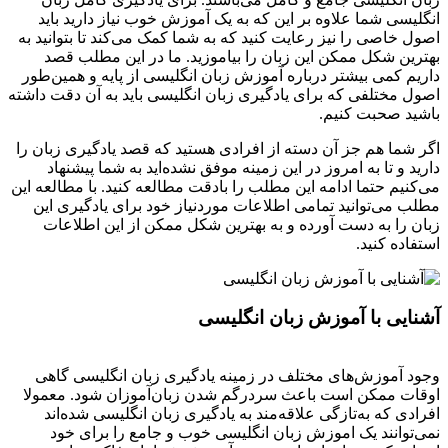
انگلیسی شما علاوه بر این که به یک آموزش خوب نیاز دارید باید
اصول خاصی را نیز رعایت کنید که به شما کمک می‌کند تا بتوانید به
بهترین شکل ممکن این زبان را بیاموزید. ما در این مطلب قصد
داریم کمی بیشتر درباره آموزش زبان انگلیسی از پایه و همین‌طور
اصول مختلفی که برای یادگیری زبان انگلیسی باید به آن دقت داشته
باشید صحبت کنیم.
اگر شما هم جز آن دسته از افرادی هستید که قصد یادگیری زبان را
دارید و تا به امروز در این زمینه موفق نشده‌اید به شما پیشنهاد
می‌کنیم حتما ادامه این مطلب را بادقت مطالعه کنید. با مطالعه این
مطلب می‌‌توانید تمامی اطلاعات موردنیاز خود برای یادگیری این
زبان را به دست آورده و به بهترین شکل ممکن از این اطلاعات
استفاده کنید.
آشنایی با آموزش زبان انگلیسی
وجود آموزش‌های مختلف در زمینه یادگیری زبان انگلیسی گاهی
اوقات ممکن است باعث سردرگم شدن زبان‌آموزان شود. معمولا
افرادی که به‌تازگی علاقه‌مند به یادگیری زبان انگلیسی شده‌اند
نمی‌توانند یک اموزش زبان انگلیسی خوب و جامع را برای خود