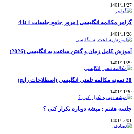
1401/11/27
گرامر مکالمه انگلیسی | مرور جامع جلسات 1 تا 4
1401/11/28
آموزش کامل زمان و گفتن ساعت به انگلیسی (2026)
1401/11/29
20 نمونه مکالمه تلفنی انگلیسی (اصطلاحات رایج)
1401/11/30
جلسه هفتم : میشه دوباره تکرار کنی ؟
1401/12/01