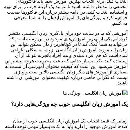
انتخاب کنند. برای انتخاب بهترین آموزش شما باید فاکتورهای
مختلفی را مدنظر داشته باشید تا بتوانید یک گزینه خوب را برای تهیه
و استفاده انتخاب کنید. در ادامه بیشتر درباره این فاکتورها صحبت
خواهیم کرد و ویژگی‌های یک آموزش ایده‌آل را به شما معرفی
می‌کنیم.
آموزشی که ما در سایت خود برای یادگیری زبان انگلیسی منتشر
کرده‌ایم یکی از بهترین آموزش‌های موجود در این زمینه است که
می‌تواند به شما کمک کند تا در کوتاه‌ترین زمان ممکن بتوانید این
زبان را بیاموزید. آموزش زبان انگلیسی از پایه به شکلی طراحی
شده است که هم افراد مبتدی و هم افراد باتجربه بتوانند از آن
استفاده کنند. نکته بسیار جذابی که باعث محبوبیت هرچه بیشتر این
آموزش می‌شود این است که کیفیت محتوای آموزشی آن نسبت به
بسیاری از آموزش‌های دیگر زبان انگلیسی بالاتر است و نیازی
نیست که نگرانی خاصی درباره کیفیت محتوای آموزشی آن داشته
باشید.
یک آموزش زبان انگلیسی خوب چه ویژگی‌هایی دارد؟
زمانی که قصد انتخاب یک اموزش زبان انگلیسی خوب از میان
صدها آموزش موجود را دارید باید به نکات بسیار مهمی توجه داشته