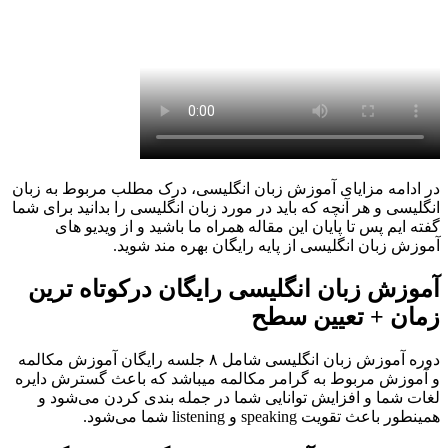
در ادامه مزایای آموزش زبان انگلیسی، درک مطلب مربوط به زبان
انگلیسی و هر آنچه که باید در مورد زبان انگلیسی را بدانید برای شما
گفته ایم پس تا پایان این مقاله همراه ما باشید و از ویدیو های
آموزش زبان انگلیسی از پایه رایگان بهره مند شوید.
آموزش زبان انگلیسی رایگان درکوتاه ترین
زمان + تعیین سطح
دوره آموزش زبان انگليسی شامل ۸ جلسه رایگان آموزش مکالمه
و آموزش مربوط به گرامر مکالمه میباشد که باعث گسترش دایره
لغات شما و افزایش توانایی شما در جمله بندی کردن می‌شود و
همینطور باعث تقویت speaking و listening شما می‌شود.