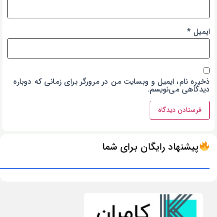
ایمیل
*
ذخیره نام، ایمیل و وبسایت من در مرورگر برای زمانی که دوباره
دیدگاهی می‌نویسم.
پیشنهاد رایگان برای شما