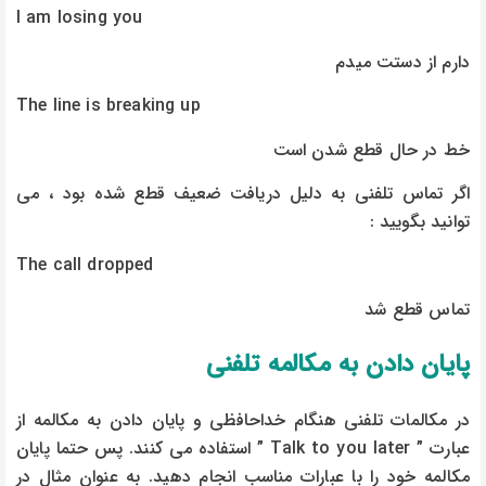
I am losing you
دارم از دستت میدم
The line is breaking up
خط در حال قطع شدن است
اگر تماس تلفنی به دلیل دریافت ضعیف قطع شده بود ، می
توانید بگویید :
The call dropped
تماس قطع شد
پایان دادن به مکالمه تلفنی
در مکالمات تلفنی هنگام خداحافظی و پایان دادن به مکالمه از
عبارت ” Talk to you later ” استفاده می کنند. پس حتما پایان
مکالمه خود را با عبارات مناسب انجام دهید. به عنوان مثال در