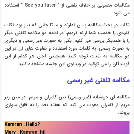
مکالمات معمولی بر خلاف تلفنی از ” See you later ” استفاده
می شود.
نکات در بحث مکالمه پایان ندارند و ما تا جایی که نیاز بود نکات
کلیدی را خدمت شما ارائه کردیم. در ادامه دو مکالمه تلفنی دیگر
را با همدیگر بررسی می کنیم. یکی به صورت غیر رسمی و دیگری
به صورت رسمی. به کلمات مورد استفاده و تفاوت های آن در این
دو مکالمه به شدت توجه کنید همچنین لحن هر کدام از این
گویندگان را می توانید در ویدئوی این جلسه مشاهده کنید.
مکالمه تلفنی غیر رسمی
مکالمه ای دوستانه (غیر رسمی) بین کامران و مریم. در متن زیر
مریم از کامران دعوت می کند که هفته بعد را به قایق سواری
بروند.
Kamran :
Hello?
Mary :
Kamran, hi!