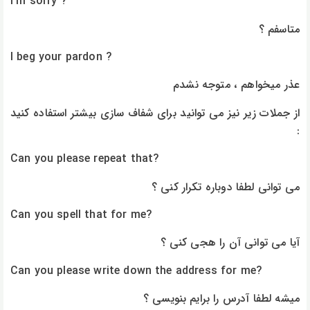
I’m sorry ?
متاسفم ؟
I beg your pardon ?
عذر میخواهم ، متوجه نشدم
از جملات زیر نیز می توانید برای شفاف سازی بیشتر استفاده کنید
:
Can you please repeat that?
می توانی لطفا دوباره تکرار کنی ؟
Can you spell that for me?
آیا می توانی آن را هجی کنی ؟
Can you please write down the address for me?
میشه لطفا آدرس را برایم بنویسی ؟