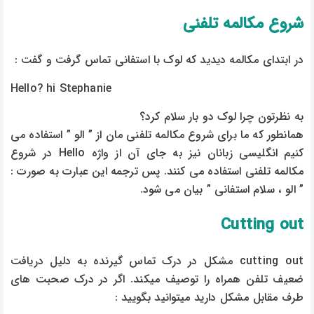
شروع مکالمه تلفنی
در ابتدای مکالمه دیدید که لوک با استفانی تماس گرفت و گفت :
Hello? hi Stephanie
به نظرتون چرا لوک دو بار سلام کرد؟
همانطور که ما برای شروع مکالمه تلفنی مان از ” الو ” استفاده می
کنیم انگلیسی زبانان نیز به جای آن از واژه Hello در شروع
مکالمه تلفنی استفاده می کنند. پس ترجمه این عبارت به صورت :
” الو ، سلام استفانی ” بیان می شود.
Cutting out
cutting out مشکل در درک تماس گیرنده به دلیل دریافت
ضعیف تلفن همراه را توصیف میکند. اگر در درک صحبت های
طرف مقابل مشکل دارید میتوانید بگویید :