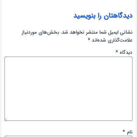
دیدگاهتان را بنویسید
نشانی ایمیل شما منتشر نخواهد شد.
بخش‌های موردنیاز
علامت‌گذاری شده‌اند
*
دیدگاه
*
نام
*