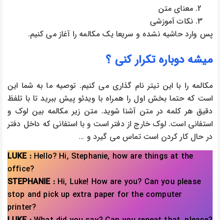
معنای متن
نکات آموزشی
پس وارد حاشیه نشده و سریعا یک مکالمه را آغاز می کنیم.
میشه دوباره تکرار کنی ؟
مکالمه را با این تیتر نام گذاری می کنیم. توصیه ما به شما این
است که حتما بخش اول را همراه با ویدئو پیش ببرید تا با تلفظ
دقیق هر کلمه در متن آشنا شوید. متن زیر مکالمه بین لوک و
استفانی است. لوک خارج از دفتر است و با استفانی که داخل دفتر
در حال کار کردن است تماس می گیرد و …
LUKE :
Hello? Hi, Stephanie, how are things at the
office?
STEPHANIE :
Hi, Luke! How are you? Can you please
stop and pick up extra paper for the computer
printer?