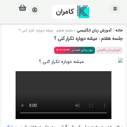
خانه
آموزش زبان انگلیسی
/
/ جلسه هفتم : میشه دوباره تکرار کنی ؟
جلسه هفتم : میشه دوباره تکرار کنی ؟
آموزش زبان انگلیسی
بروز رسانی شده در : 1403/02/24