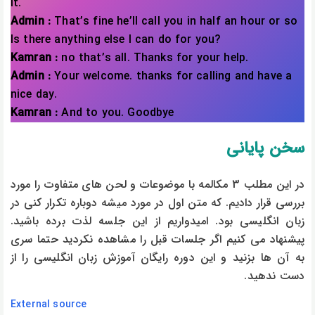
it.
Admin :
That’s fine he’ll call you in half an hour or so
Is there anything else I can do for you?
Kamran :
no that’s all. Thanks for your help.
Admin :
Your welcome. thanks for calling and have a
nice day.
Kamran :
And to you. Goodbye
سخن پایانی
در این مطلب 3 مکالمه با موضوعات و لحن های متفاوت را مورد
بررسی قرار دادیم. که متن اول در مورد میشه دوباره تکرار کنی در
زبان انگلیسی بود. امیدواریم از این جلسه لذت برده باشید.
پیشنهاد می کنیم اگر جلسات قبل را مشاهده نکردید حتما سری
به آن ها بزنید و این دوره رایگان آموزش زبان انگلیسی را از
دست ندهید.
External source