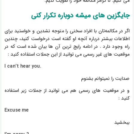
می کنیم. تا گرامر مکالمه خود را تقویت کنیم.
جایگزین های میشه دوباره تکرار کنی
اگر در مکالمه‌تان با افراد سخنی را متوجه نشدین و خواستید برای
اطلاعات بیشتر درباره آنچه او گفته است درخواست کنید، چندین
راه وجود دارد . در ادامه رایج ترین آن ها بیان شده است که در
موقعیت های غیر رسمی می توانید از این جملات استفاده کنید :
I can’t hear you.
صدایت را نمیتوانم بشنوم
و در موقعیت های رسمی هم می توانید از جملات زیر استفاده
کنید :
Excuse me
ببخشید