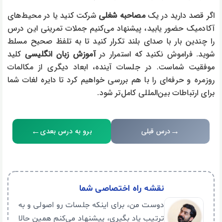
اگر قصد دارید در یک
مصاحبه شغلی
شرکت کنید یا در محیط‌های
آکادمیک حضور یابید، پیشنهاد می‌کنیم جملات تمرینی این درس
را چندین بار با صدای بلند تکرار کنید تا به تلفظ صحیح مسلط
شوید. فراموش نکنید که استمرار در
آموزش زبان انگلیسی
کلید
موفقیت شماست. در جلسات آینده، ابعاد دیگری از مکالمات
روزمره و حرفه‌ای را با هم بررسی خواهیم کرد تا دایره لغات شما
برای ارتباطات بین‌المللی کامل‌تر شود.
←
→
درس قبلی
برو به درس بعدی
نقشه راه اختصاصی شما
دوست من، برای اینکه جلسات رو اصولی و به
ترتیب یاد بگیری، پیشنهاد می‌کنم همین حالا