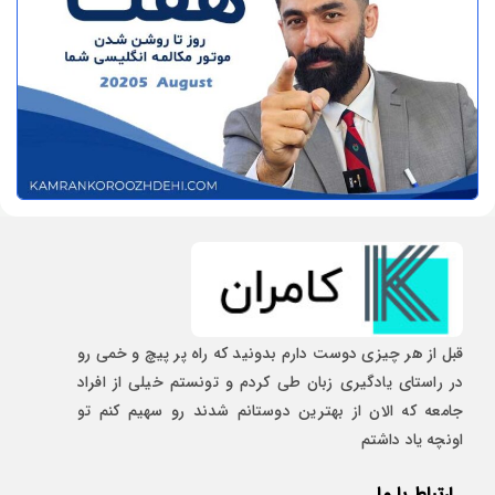
قبل از هر چیزی دوست دارم بدونید که راه پر پیچ و خمی رو
در راستای یادگیری زبان طی کردم و تونستم خیلی از افراد
جامعه که الان از بهترین دوستانم شدند رو سهیم کنم تو
اونچه یاد داشتم
ارتباط با ما