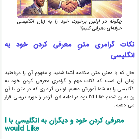
چگونه در اولین برخورد، خود را به زبان انگلیسی
حرفه‌ای معرفی کنیم؟
نکات گرامری متنِ معرفی کردن خود به
انگلیسی
حال که با معنی متن مکالمه آشنا شدید و مفهوم آن را دریافتید
زمان آن است که نکات مهم و گرامری معرفی کردن خود به
انگلیسی را به شما آموزش دهیم. اولین گرامری که در متن با آن
رو به رو شدیم I’d like بود در ادامه این گرامر را مورد بررسی قرار
می دهیم.
معرفی کردن خود و دیگران به انگلیسی با I
would Like