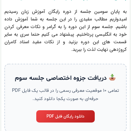
به پایان سومین جلسه از دوره رایگان آموزش زبان رسیدیم
امیدواریم مطالب مفیدی را در این جلسه به شما آموزش داده
باشیم. جلسه سوم از این دوره را به گرامر و نکات معرفی کردن
خود به انگلیسی پرداختیم. پیشنهاد می کنیم حتما سری به سایر
قسمت های این دوره بزنید و از نکات مفید استاد کامران
کروژدهی نهایت لذت را ببرید.
دریافت جزوه اختصاصی جلسه سوم
تمامی ۱۰ موقعیت معرفی رسمی را در قالب یک فایل PDF
حرفه‌ای به صورت یکجا دانلود کنید.
دانلود رایگان فایل PDF