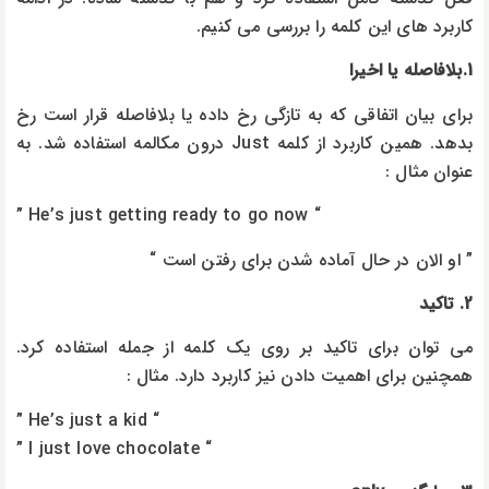
کاربرد های این کلمه را بررسی می کنیم.
1.بلافاصله یا اخیرا
برای بیان اتفاقی که به تازگی رخ داده یا بلافاصله قرار است رخ
بدهد. همین کاربرد از کلمه Just درون مکالمه استفاده شد. به
عنوان مثال :
” He’s just getting ready to go now “
” او الان در حال آماده شدن برای رفتن است “
2. تاکید
می توان برای تاکید بر روی یک کلمه از جمله استفاده کرد.
همچنین برای اهمیت دادن نیز کاربرد دارد. مثال :
” He’s just a kid “
” I just love chocolate “