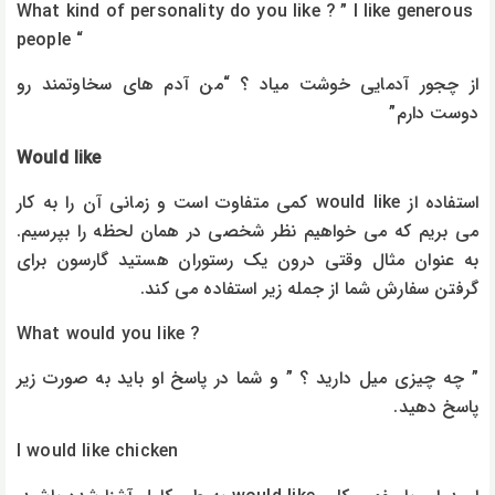
What kind of personality do you like ? ” I like generous
people “
از چجور آدمایی خوشت میاد ؟ “من آدم های سخاوتمند رو
دوست دارم”
Would like
استفاده از would like کمی متفاوت است و زمانی آن را به کار
می بریم که می خواهیم نظر شخصی در همان لحظه را بپرسیم.
به عنوان مثال وقتی درون یک رستوران هستید گارسون برای
گرفتن سفارش شما از جمله زیر استفاده می کند.
What would you like ?
” چه چیزی میل دارید ؟ ” و شما در پاسخ او باید به صورت زیر
پاسخ دهید.
I would like chicken