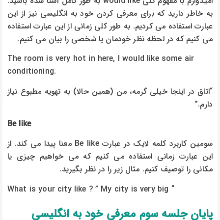
امیدوارم با مفهوم کلی would like به طور کامل آشنا شده باشید.
به خاطر دارید که برای معرفی کردن خود به انگلیسی نیز از این
عبارت استفاده می کردیم. به طور کلی زمانی از این عبارت استفاده
می کنیم که در لحظه نظر خودمان یا شخصی را بیان می کنیم.
The room is very hot in here, I would like some air
conditioning.
“اتاق در اینجا خیلی گرمه، من (همین حالا) به تهویه مطبوع نیاز
دارم.”
Be like
سومین کاربرد کلمه لایک در عبارت Be like معنا پیدا می کند. از
این عبارت زمانی استفاده می کنیم که می خواهیم چیزی یا
مکانی را توصیف کنیم. مثال زیر را در نظر بگیرید.
What is your city like ? ” My city is very big “
پایان جلسه سوم معرفی خود به انگلیسی