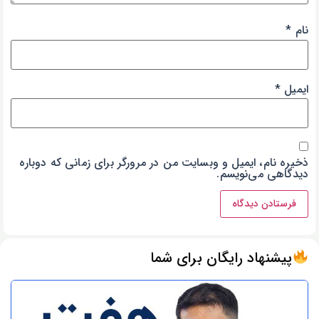
نام
*
ایمیل
*
ذخیره نام، ایمیل و وبسایت من در مرورگر برای زمانی که دوباره
دیدگاهی می‌نویسم.
پیشنهاد رایگان برای شما