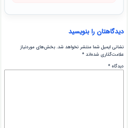
دیدگاهتان را بنویسید
نشانی ایمیل شما منتشر نخواهد شد.
بخش‌های موردنیاز
علامت‌گذاری شده‌اند
*
دیدگاه
*