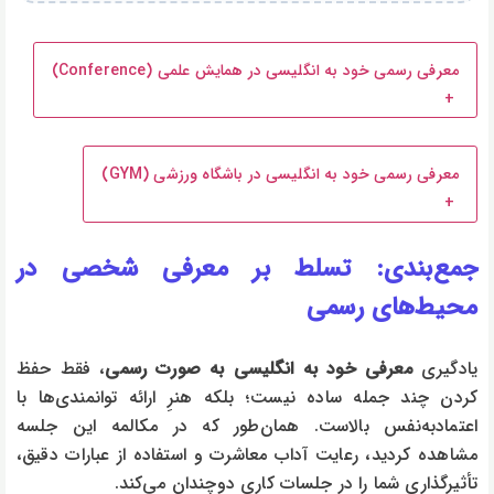
معرفی رسمی خود به انگلیسی در همایش علمی (Conference)
+
معرفی رسمی خود به انگلیسی در باشگاه ورزشی (GYM)
+
جمع‌بندی: تسلط بر معرفی شخصی در
محیط‌های رسمی
یادگیری
معرفی خود به انگلیسی به صورت رسمی
، فقط حفظ
کردن چند جمله ساده نیست؛ بلکه هنرِ ارائه توانمندی‌ها با
اعتمادبه‌نفس بالاست. همان‌طور که در مکالمه این جلسه
مشاهده کردید، رعایت آداب معاشرت و استفاده از عبارات دقیق،
تأثیرگذاری شما را در جلسات کاری دوچندان می‌کند.