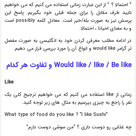
” احتمالا ؟ ” از این عبارت زمانی استفاده می کنیم که می خواهیم
تایید طرف مقابل را برای جمله قبلی خود بگیریم. پاسخ این
پرسش نیز به صورت بله/خیر است. معادل کلمه possibly است
و به معنای احیانا ، احتمالا.
در ادامه مطلب معرفی کردن خود به انگلیسی به صورت مفصل
تر گرامر would like و انواع آن را مورد بررسی قرار می دهیم.
Would like / like / Be like و تفاوت هر کدام
Like
زمانی از like استفاده می کنیم که می خواهیم ترجیح کلی یک
نفر را راجع به چیزی بپرسیم به مثال های زیر توجه کنید.
What type of food do you like ? “I like Sushi”
چه غذایی رو دوست داری ؟ “من سوشی دوست دارم”