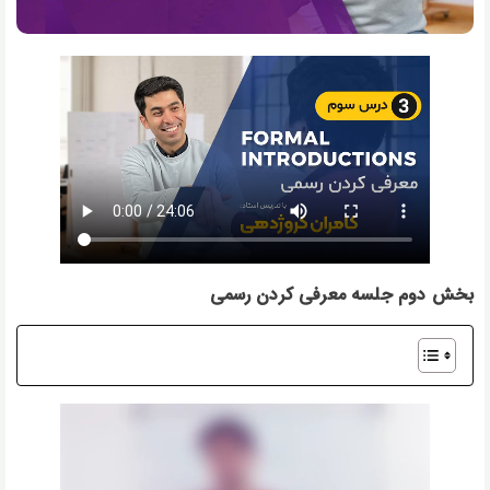
بخش دوم جلسه معرفی کردن رسمی