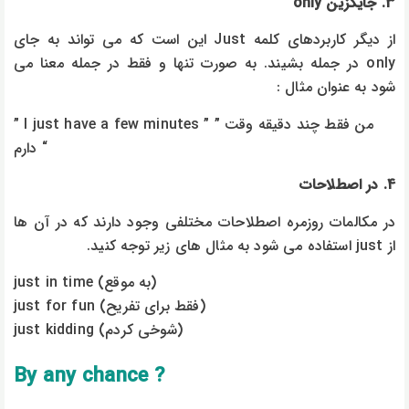
3. جایگزین only
از دیگر کاربردهای کلمه Just این است که می تواند به جای
only در جمله بشیند. به صورت تنها و فقط در جمله معنا می
شود به عنوان مثال :
” I just have a few minutes ” ” من فقط چند دقیقه وقت
دارم “
4. در اصطلاحات
در مکالمات روزمره اصطلاحات مختلفی وجود دارند که در آن ها
از just استفاده می شود به مثال های زیر توجه کنید.
just in time (به موقع)
just for fun (فقط برای تفریح)
just kidding (شوخی کردم)
? By any chance