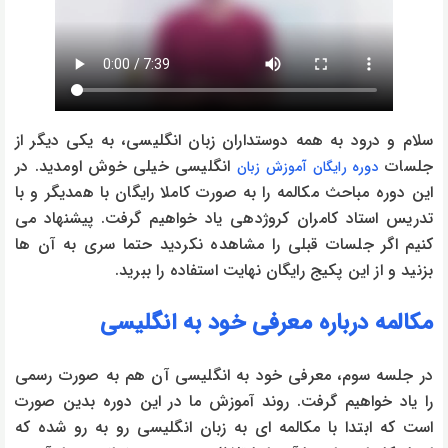
سلام و درود به همه دوستداران زبان انگلیسی، به یکی دیگر از
جلسات
انگلیسی خیلی خوش اومدید. در
دوره رایگان
آموزش زبان
این دوره مباحث مکالمه را به صورت کاملا رایگان با همدیگر و با
تدریس استاد کامران کروژدهی یاد خواهیم گرفت. پیشنهاد می
کنیم اگر جلسات قبلی را مشاهده نکردید حتما سری به آن ها
بزنید و از این پکیج رایگان نهایت استفاده را ببرید.
مکالمه درباره معرفی خود به انگلیسی
در جلسه سوم، معرفی خود به انگلیسی آن هم به صورت رسمی
را یاد خواهیم گرفت. روند آموزش ما در این دوره بدین صورت
است که ابتدا با مکالمه ای به زبان انگلیسی رو به رو شده که