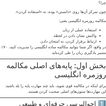
چرا؟
چون تمرکز آن‌ها روی «دانستن» بوده، نه «استفاده کردن».
مکالمه روزمره انگلیسی یعنی:
استفاده عملی از زبان
واکنش نشان دادن در لحظه
ارتباط برقرار کردن، نه امتحان دادن
در واقع، اگر شما بتوانید مکالمه ساده انگلیسی را مدیریت کنید، ۷۰٪
مسیر یادگیری زبان را طی کرده‌اید.
بخش اول: پایه‌های اصلی مکالمه
روزمره انگلیسی
برای اینکه در مکالمه قوی شوید، باید چند مهارت پایه را بلد باشید.
این مهارت‌ها ستون‌های اصلی صحبت کردن هستند.
1️⃣ احوالپرسی حرفه‌ای و طبیعی