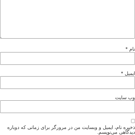
نام
*
ایمیل
*
وب‌ سایت
ذخیره نام، ایمیل و وبسایت من در مرورگر برای زمانی که دوباره
دیدگاهی می‌نویسم.