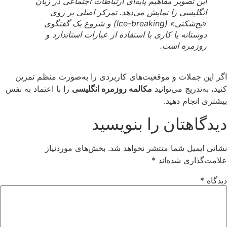
این تصویر مفاهیم پایه‌ای ارتباطات اجتماعی در زبان
انگلیسی را نمایش می‌دهد. تمرکز اصلی بر روی
«یخ‌شکنی» (Ice-breaking) و شروع یک گفتگوی
دوستانه یا کاری با استفاده از عبارات استاندارد و
روزمره است.
اگر این جملات و موقعیت‌های کاربردی را به‌صورت منظم تمرین
کنید، به‌تدریج می‌توانید
مکالمه روزمره انگلیسی
را با اعتماد به نفس
بیشتری انجام دهید.
دیدگاهتان را بنویسید
نشانی ایمیل شما منتشر نخواهد شد.
بخش‌های موردنیاز
علامت‌گذاری شده‌اند
*
دیدگاه
*