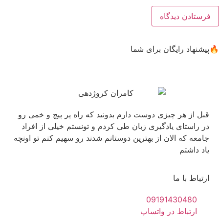
🔥پیشنهاد رایگان برای شما
قبل از هر چیزی دوست دارم بدونید که راه پر پیچ و خمی رو
در راستای یادگیری زبان طی کردم و تونستم خیلی از افراد
جامعه که الان از بهترین دوستانم شدند رو سهیم کنم تو اونچه
یاد داشتم
ارتباط با ما
09191430480
ارتباط در واتساپ