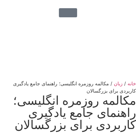
خانه
/
زبان
/ مکالمه روزمره انگلیسی؛ راهنمای جامع یادگیری
کاربردی برای بزرگسالان
مکالمه روزمره انگلیسی؛
راهنمای جامع یادگیری
کاربردی برای بزرگسالان