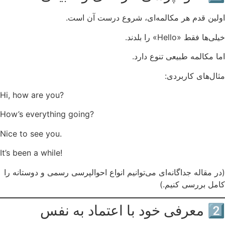
اولین قدم هر مکالمه‌ای، شروع درست آن است.
خیلی‌ها فقط «Hello» را بلدند.
اما مکالمه طبیعی تنوع دارد.
مثال‌های کاربردی:
Hi, how are you?
How’s everything going?
Nice to see you.
It’s been a while!
(در مقاله جداگانه‌ای می‌توانیم انواع احوالپرسی رسمی و دوستانه را
کامل بررسی کنیم.)
2️⃣ معرفی خود با اعتماد به نفس