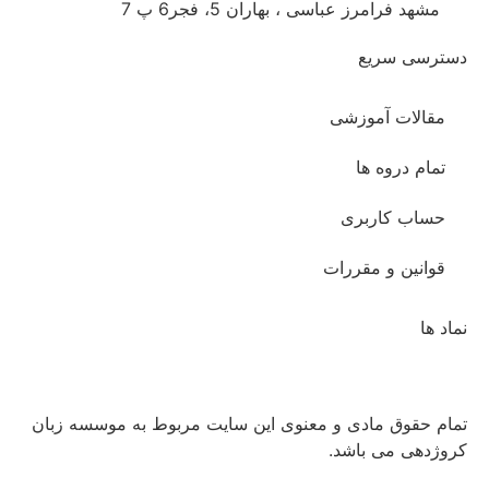
مشهد فرامرز عباسی ، بهاران 5، فجر6 پ 7
دسترسی سریع
مقالات آموزشی
تمام دروه ها
حساب کاربری
قوانین و مقررات
نماد ها
تمام حقوق مادی و معنوی این سایت مربوط به موسسه زبان
کروژدهی می باشد.