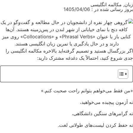
زبان
,
مکالمه انگلیسی
بروز رسانی شده در : 1405/04/06
اگر بزرگسال هستید و تصمیم گرفته‌اید بالاخره مکالمه انگلیسی را
جدی شروع کنید، احتمالاً یک دغدغه مشترک دارید:
«من فقط می‌خواهم بتوانم راحت صحبت کنم.»
نه آزمون پیچیده می‌خواهید،
نه گرامرهای سنگین دانشگاهی،
نه حفظ کردن لیست‌های طولانی لغت.