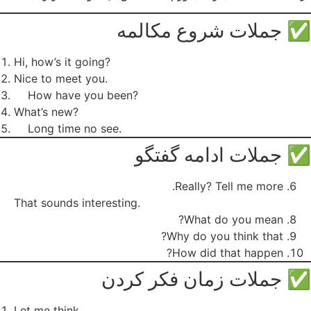
✅ جملات شروع مکالمه
Hi, how’s it going?
Nice to meet you.
How have you been?
What’s new?
Long time no see.
✅ جملات ادامه گفتگو
Really? Tell me more.
That sounds interesting.
What do you mean?
Why do you think that?
How did that happen?
✅ جملات زمان فکر کردن
Let me think.