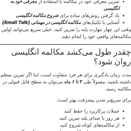
تمرین معرفی خود در مکالمه با استفاده از
معرفی خود به
انگلیسی
یاد گرفتن روش‌های ساده برای
شروع مکالمه انگلیسی
آشنایی با تکنیک‌های
مکالمه انگلیسی در مهمانی (Small Talk)
وقتی این چهار مهارت پایه را تمرین کنید، خیلی سریع می‌توانید اولین
مکالمه‌های واقعی خود را انجام دهید.
چقدر طول می‌کشد مکالمه انگلیسی
روان شود؟
مدت زمان یادگیری برای هر فرد متفاوت است، اما اگر تمرین منظم
داشته باشید، معمولاً طی
۳ تا ۶ ماه
می‌توان به سطح قابل قبولی در
مکالمه رسید.
برای سریع‌تر شدن پیشرفت بهتر است:
جملات پرکاربرد را حفظ کنید
هر روز با صدای بلند تمرین کنید
از مکالمه‌های کوتاه شروع کنید