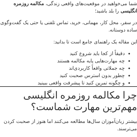
شما می‌خواهید در موقعیت‌های واقعی زندگی،
مکالمه روزمره
انگلیسی
را بلد باشید؛
در سفر، محل کار، مهمانی، خرید، تماس تلفنی یا حتی یک گفت‌وگوی
ساده دوستانه.
این مقاله یک راهنمای جامع است تا بدانید:
دقیقاً از کجا باید شروع کنید
چه مهارت‌هایی پایه مکالمه هستند
چه جملاتی واقعاً کاربردی‌اند
چطور بدون استرس صحبت کنید
و چگونه تمرین کنید تا پیشرفت واقعی ببینید
چرا مکالمه روزمره انگلیسی
مهم‌ترین مهارت شماست؟
بیشتر زبان‌آموزان سال‌ها مطالعه می‌کنند اما هنوز از صحبت کردن
می‌ترسند.