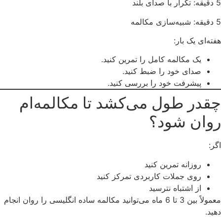
5 دقیقه: تکرار با صدای بلند
5 دقیقه: شبیه‌سازی مکالمه
هفته‌ای یک بار:
یک مکالمه کامل را تمرین کنید.
صدای خود را ضبط کنید.
پیشرفت خود را بررسی کنید.
چقدر طول می‌کشد تا مکالمه‌ام
روان شود؟
اگر:
روزانه تمرین کنید
روی جملات کاربردی تمرکز کنید
از اشتباه نترسید
معمولاً بین 3 تا 6 ماه می‌توانید مکالمه ساده انگلیسی را روان انجام
دهید.