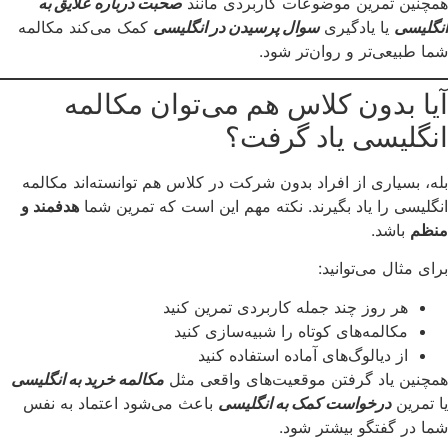
همچنین تمرین موضوعات کاربردی مانند
صحبت درباره علایق به
انگلیسی
یا یادگیری
سوال پرسیدن در انگلیسی
کمک می‌کند مکالمه
شما طبیعی‌تر و روان‌تر شود.
آیا بدون کلاس هم می‌توان مکالمه
انگلیسی یاد گرفت؟
بله، بسیاری از افراد بدون شرکت در کلاس هم توانسته‌اند مکالمه
انگلیسی را یاد بگیرند. نکته مهم این است که تمرین شما
هدفمند و
منظم
باشد.
برای مثال می‌توانید:
هر روز چند جمله کاربردی تمرین کنید
مکالمه‌های کوتاه را شبیه‌سازی کنید
از دیالوگ‌های آماده استفاده کنید
همچنین یاد گرفتن موقعیت‌های واقعی مثل
مکالمه خرید به انگلیسی
یا تمرین
درخواست کمک به انگلیسی
باعث می‌شود اعتماد به نفس
شما در گفتگو بیشتر شود.