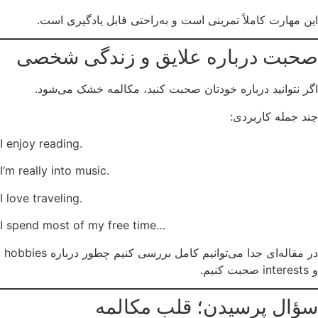
این مهارت کاملاً تمرینی است و به‌راحتی قابل یادگیری است.
صحبت درباره علایق و زندگی شخصی
اگر نتوانید درباره خودتان صحبت کنید، مکالمه خشک می‌شود.
چند جمله کاربردی:
I enjoy reading.
I’m really into music.
I love traveling.
I spend most of my free time…
در مقاله‌ای جدا می‌توانیم کامل بررسی کنیم چطور درباره hobbies
و interests صحبت کنیم.
سؤال پرسیدن؛ قلب مکالمه