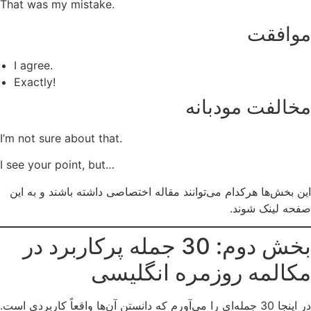
That was my mistake.
موافقت
I agree.
Exactly!
مخالفت مودبانه
I’m not sure about that.
I see your point, but…
این بخش‌ها هرکدام می‌توانند مقاله اختصاصی داشته باشند و به این
صفحه لینک شوند.
بخش دوم: 30 جمله پرکاربرد در
مکالمه روزمره انگلیسی
در اینجا 30 جمله‌ای را می‌آورم که دانستن آن‌ها واقعاً کاربردی است.