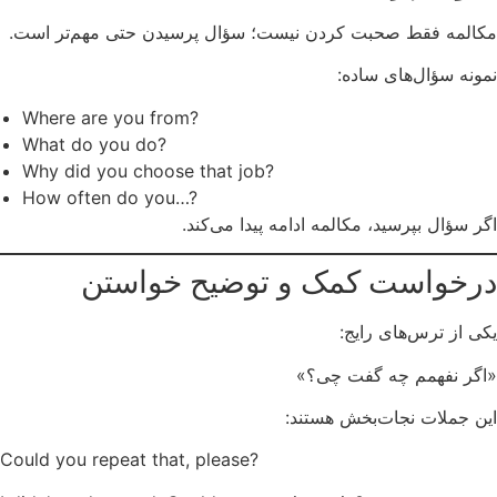
مکالمه فقط صحبت کردن نیست؛ سؤال پرسیدن حتی مهم‌تر است.
نمونه سؤال‌های ساده:
Where are you from?
What do you do?
Why did you choose that job?
How often do you…?
اگر سؤال بپرسید، مکالمه ادامه پیدا می‌کند.
درخواست کمک و توضیح خواستن
یکی از ترس‌های رایج:
«اگر نفهمم چه گفت چی؟»
این جملات نجات‌بخش هستند:
Could you repeat that, please?