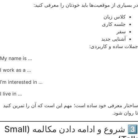
در بسیاری از موقعیت‌ها باید خودتان را معرفی کنید:
کلاس زبان
جلسه کاری
سفر
آشنایی جدید
جملات ساده و کاربردی:
My name is …
I work as a …
I’m interested in …
I live in …
ساختار معرفی خود ساده است؛ مهم این است که آن را تمرین کنید
تا روان شود.
3️⃣ شروع و ادامه دادن مکالمه (Small