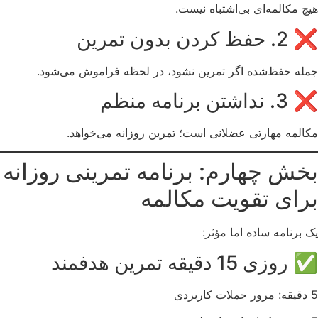
هیچ مکالمه‌ای بی‌اشتباه نیست.
❌ 2. حفظ کردن بدون تمرین
جمله حفظ‌شده اگر تمرین نشود، در لحظه فراموش می‌شود.
❌ 3. نداشتن برنامه منظم
مکالمه مهارتی عضلانی است؛ تمرین روزانه می‌خواهد.
بخش چهارم: برنامه تمرینی روزانه
برای تقویت مکالمه
یک برنامه ساده اما مؤثر:
✅ روزی 15 دقیقه تمرین هدفمند
5 دقیقه: مرور جملات کاربردی