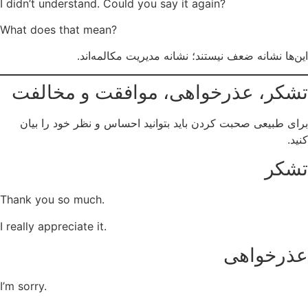
I didn’t understand. Could you say it again?
What does that mean?
این‌ها نشانه ضعف نیستند؛ نشانه مدیریت مکالمه‌اند.
تشکر، عذرخواهی، موافقت و مخالفت
برای طبیعی صحبت کردن باید بتوانید احساس و نظر خود را بیان
کنید.
تشکر
Thank you so much.
I really appreciate it.
عذرخواهی
I’m sorry.