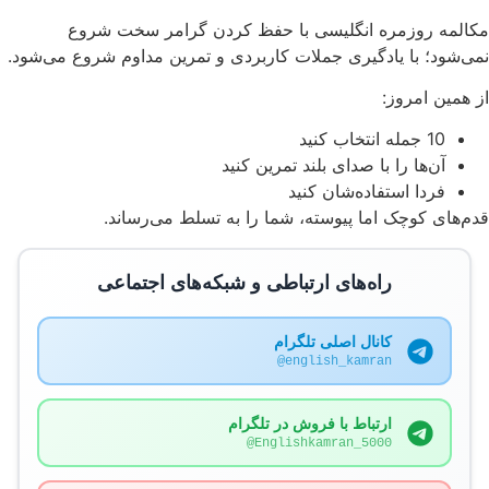
مکالمه روزمره انگلیسی با حفظ کردن گرامر سخت شروع
نمی‌شود؛ با یادگیری جملات کاربردی و تمرین مداوم شروع می‌شود.
از همین امروز:
10 جمله انتخاب کنید
آن‌ها را با صدای بلند تمرین کنید
فردا استفاده‌شان کنید
قدم‌های کوچک اما پیوسته، شما را به تسلط می‌رساند.
راه‌های ارتباطی و شبکه‌های اجتماعی
کانال اصلی تلگرام
@english_kamran
ارتباط با فروش در تلگرام
@Englishkamran_5000