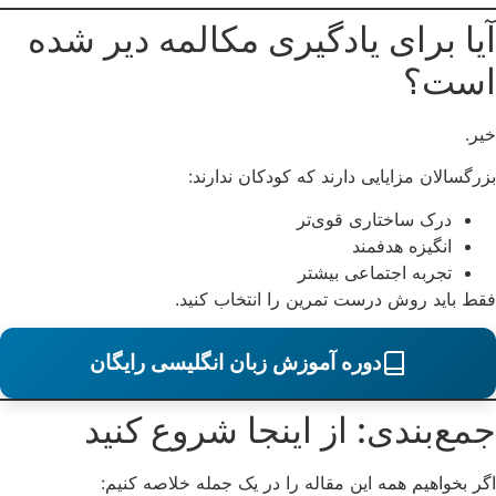
آیا برای یادگیری مکالمه دیر شده
است؟
خیر.
بزرگسالان مزایایی دارند که کودکان ندارند:
درک ساختاری قوی‌تر
انگیزه هدفمند
تجربه اجتماعی بیشتر
فقط باید روش درست تمرین را انتخاب کنید.
دوره آموزش زبان انگلیسی رایگان
جمع‌بندی: از اینجا شروع کنید
اگر بخواهیم همه این مقاله را در یک جمله خلاصه کنیم: