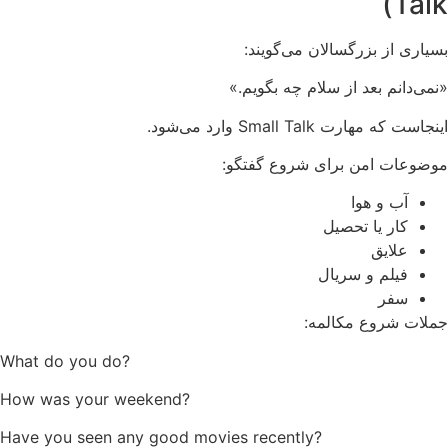
Talk)
بسیاری از بزرگسالان می‌گویند:
«نمی‌دانم بعد از سلام چه بگویم.»
اینجاست که مهارت Small Talk وارد می‌شود.
موضوعات امن برای شروع گفتگو:
آب و هوا
کار یا تحصیل
علایق
فیلم و سریال
سفر
جملات شروع مکالمه:
What do you do?
How was your weekend?
Have you seen any good movies recently?