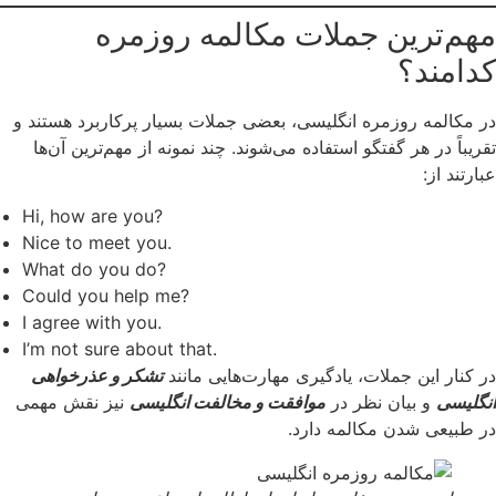
مهم‌ترین جملات مکالمه روزمره
کدامند؟
در مکالمه روزمره انگلیسی، بعضی جملات بسیار پرکاربرد هستند و
تقریباً در هر گفتگو استفاده می‌شوند. چند نمونه از مهم‌ترین آن‌ها
عبارتند از:
Hi, how are you?
Nice to meet you.
What do you do?
Could you help me?
I agree with you.
I’m not sure about that.
در کنار این جملات، یادگیری مهارت‌هایی مانند
تشکر و عذرخواهی
انگلیسی
و بیان نظر در
موافقت و مخالفت انگلیسی
نیز نقش مهمی
در طبیعی شدن مکالمه دارد.