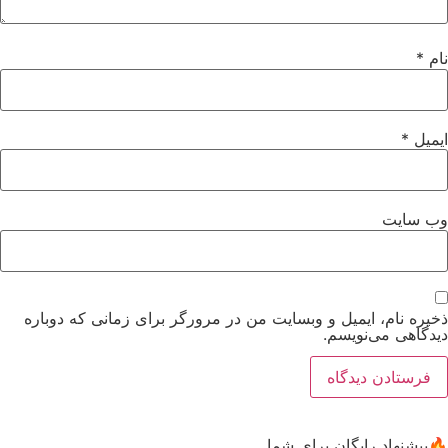
نام
*
ایمیل
*
وب‌ سایت
ذخیره نام، ایمیل و وبسایت من در مرورگر برای زمانی که دوباره
دیدگاهی می‌نویسم.
🔥پیشنهاد رایگان برای شما