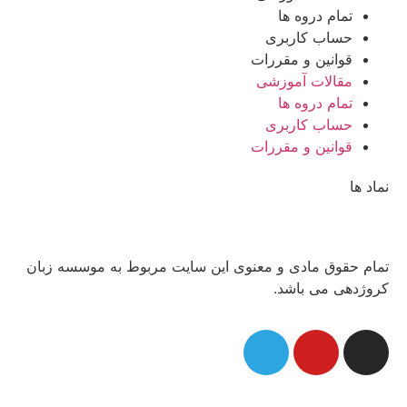
تمام دروه ها
حساب کاربری
قوانین و مقررات
مقالات آموزشی
تمام دروه ها
حساب کاربری
قوانین و مقررات
نماد ها
تمام حقوق مادی و معنوی این سایت مربوط به موسسه زبان
کروژدهی می باشد.