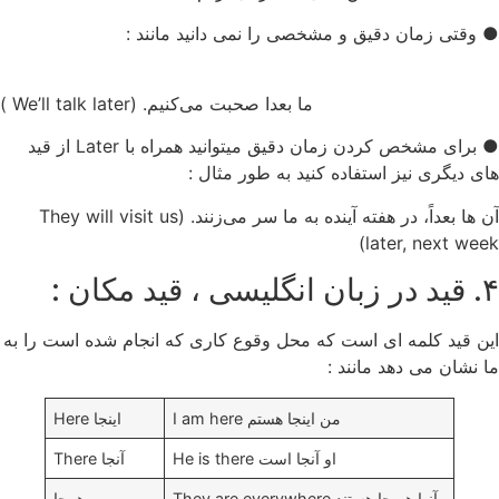
● وقتی زمان دقیق و مشخصی را نمی دانید مانند :
ما بعدا صحبت می‌کنیم. (We’ll talk later )
● برای مشخص کردن زمان دقیق میتوانید همراه با Later از قید
های دیگری نیز استفاده کنید به طور مثال :
آن ها بعداً، در هفته آینده به ما سر می‌زنند. (They will visit us
later, next week)
۴. قید در زبان انگلیسی ، قید مکان :
این قید کلمه ای است که محل وقوع کاری که انجام شده است را به
ما نشان می دهد مانند :
من اینجا هستم I am here
اینجا Here
او آنجا است He is there
آنجا There
آنها هر جا هستند They are everywhere
هرجا