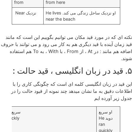
from
from here
او نزدیک ساحل زندگی می کند. He lives
نزدیک Near
near the beach
نکته ای که در مورد قید مکان می توانیم بگوییم این است که مانند
قید زمان آینده با قید دیگری هم به کار می رود و می توانند با حروف
اضافه هم مانند : در At ، از From ، با With ، به To هم استفاده
شوند.
۵. قید در زبان انگلیسی ، قید حالت :
این قید در زبان انگلیسی کلمه ای است که چگونگی کاری را با
اطلاعات دقیق به ما نشان میدهد چند نمونه از قیود حالت را در
جدول زیر آورده ایم
او سریع
سریع (
دوید He
quickly)
ran
quickly