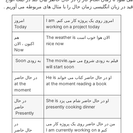
قید در زبان انگلیسی زمان حال را با مثال های مربوطه می آوریم .
امروز روی یک پروژه کار می کنم. I am
امروز
Today
working on a project today
الان هوا خوب است The weather is
هم
nice now
اکنون ، الان
Now
فیلم به زودی شروع می شود.The movie
به زودی Soon
will start soon
او در حال حاضر کتاب می خواند He is
در حال حاضر
at the
at the moment reading a book
moment
او در حال حاضر شام می پزد She is
در حال
presently cooking dinner
حاضر
Presently
من در حال حاضر روی یک پروژه کار می
در
کنم I am currently working on a
حال حاضر