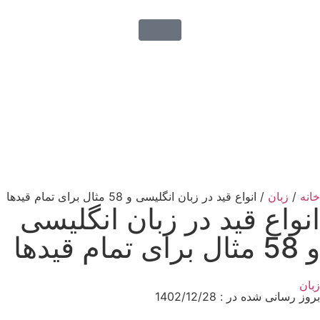
خانه
/
زبان
/ انواع قید در زبان انگلیسی و 58 مثال برای تمام قیدها
انواع قید در زبان انگلیسی
و 58 مثال برای تمام قیدها
زبان
بروز رسانی شده در : 1402/12/28