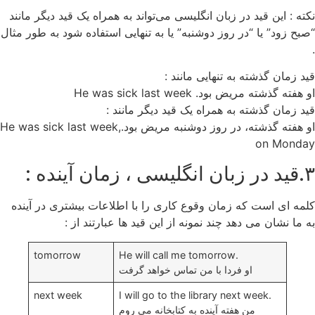
نکته : این قید در زبان انگلیسی می‌تواند به همراه یک قید دیگر مانند
“صبح زود” یا “در روز دوشنبه” یا به تنهایی استفاده شود به طور مثال
.
قید زمان گذشته به تنهایی مانند :
او هفته گذشته مریض بود. He was sick last week
قید زمان گذشته به همراه یک قید دیگر مانند :
او هفته گذشته، در روز دوشنبه مریض بود.He was sick last week,
on Monday
۳.قید در زبان انگلیسی ، زمان آینده :
کلمه ای است که زمان وقوع کاری را با اطلاعات بیشتری در آینده
به ما نشان می دهد چند نمونه از این قید ها عبارتند از :
tomorrow
.He will call me tomorrow
او فردا با من تماس خواهد گرفت
next week
.I will go to the library next week
من هفته آینده به کتابخانه می روم