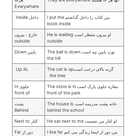
Everywhere
من کتاب را داخل گذاشتم I put the
داخل Inside
book inside
او بیرون منتظر است He is waiting
خارج ، بیرون
outside
outside
توپ پایین تپه است The ball is down
پایین Down
the hill
گربه بالای درخت استThe cat is up
بالا Up
the tree
مغازه جلوی پارک است The store is in
جلوی In
front of
front of the park
خانه پشت مدرسه است The house is
پشت
Behind
behind the school
او کنار من نشست He sat next to me
کنار Next to
من دور از اینجا زندگی می کنم I live far
دور از Far