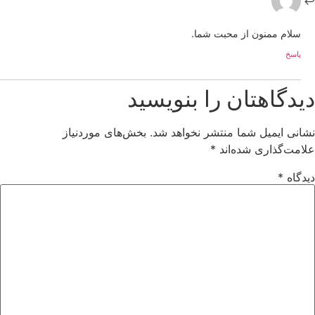
سلام ممنون از محبت شما.
پاسخ
دیدگاهتان را بنویسید
نشانی ایمیل شما منتشر نخواهد شد.
بخش‌های موردنیاز
علامت‌گذاری شده‌اند
*
دیدگاه
*