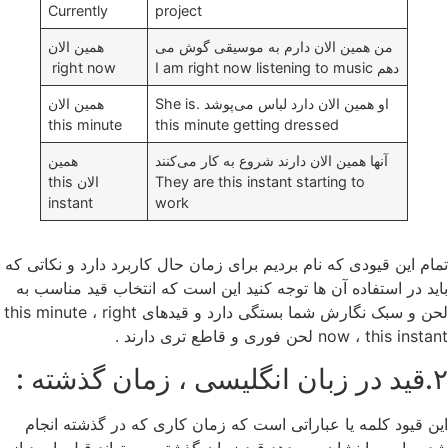
Currently
project
من همین الان دارم به موسیقی گوش می
همین الان
دهم I am right now listening to music
right now
او همین الان دارد لباس می‌پوشد .She is
همین الان
this minute
this minute getting dressed
آنها همین الان دارند شروع به کار می‌کنند
همین
They are this instant starting to
الان this
instant
work
تمام این قیودی که نام بردیم برای زمان حال کاربرد دارد و نکاتی که
باید در استفاده آن ها توجه کنید این است که انتخاب قید مناسب به
لحن و سبک نگارش شما بستگی دارد و قیدهای this minute ، right
now ، this instant لحن فوری و قاطع تری دارند .
۲.قید در زبان انگلیسی ، زمان گذشته :
این قیود کلمه یا عباراتی است که زمان کاری که در گذشته انجام
شده را به ما نشان می دهد قید زمان گذشته می تواند قبل یا بعد از