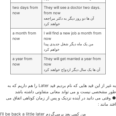
two days from
.They will see a doctor two days
now
from now
آن ها دو روز دیگر به دکتر مراجعه
خواهند کرد
a month from
I will find a new job a month from
now
now
من یک ماه دیگر شغل جدیدی پیدا
خواهم کرد
a year from
They will get married a year from
now
now
آن ها یک سال دیگر ازدواج خواهند کرد
به غیر از این قید هایی که نام بردیم قید Later را هم داریم که به
طور مشخصی نیست و می تواند معانی متفاوتی داشته باشد
● وقتی می دانید در آینده نزدیک و پس از زمان کوتاهی اتفاق می
افتد مانند :
من کمی بعد برمی‌گردم I’ll be back a little later