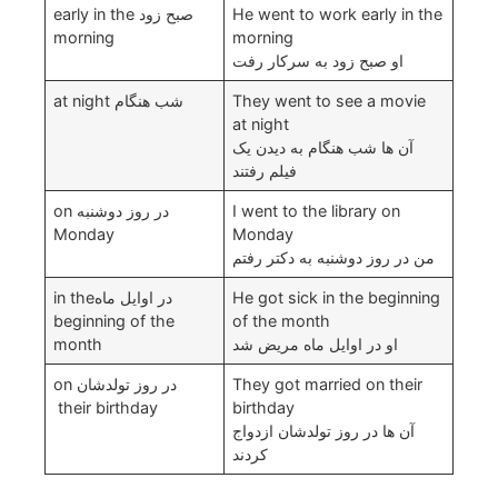
He went to work early in the
صبح زود early in the
morning
morning
او صبح زود به سرکار رفت
They went to see a movie
شب هنگام at night
at night
آن ها شب هنگام به دیدن یک
فیلم رفتند
I went to the library on
در روز دوشنبه on
Monday
Monday
من در روز دوشنبه به دکتر رفتم
He got sick in the beginning
در اوایل ماهin the
beginning of the
of the month
او در اوایل ماه مریض شد
month
They got married on their
در روز تولدشان on
their birthday
birthday
آن ها در روز تولدشان ازدواج
کردند