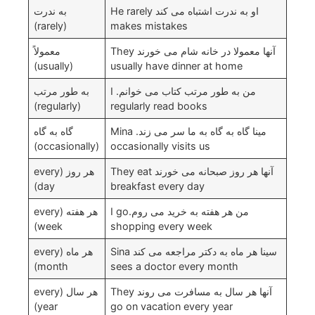
او به ندرت اشتباه می کند He rarely
به ندرت
(rarely)
makes mistakes
آنها معمولا در خانه شام می خورند They
معمولاً
(usually)
usually have dinner at home
من به طور مرتب کتاب می خوانم. I
به طور مرتب
(regularly)
regularly read books
مینا گاه به گاه به ما سر می زند. Mina
گاه به گاه
(occasionally)
occasionally visits us
آنها هر روز صبحانه می خورند They eat
هر روز (every
day)
breakfast every day
من هر هفته به خرید می روم.I go
هر هفته (every
week)
shopping every week
سینا هر ماه به دکتر مراجعه می کند Sina
هر ماه (every
month)
sees a doctor every month
آنها هر سال به مسافرت می روند They
هر سال (every
year)
go on vacation every year