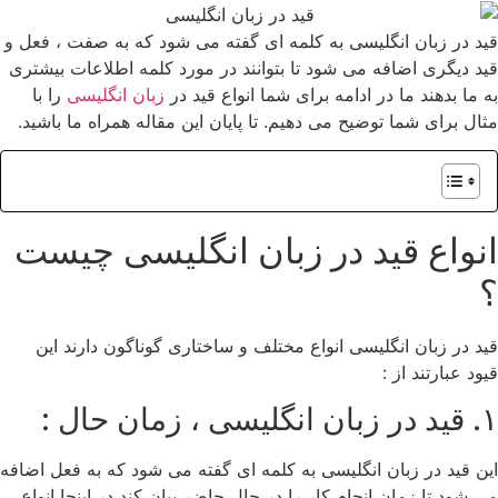
قید در زبان انگلیسی به کلمه ای گفته می شود که به صفت ، فعل و
قید دیگری اضافه می شود تا بتوانند در مورد کلمه اطلاعات بیشتری
به ما بدهند ما در ادامه برای شما انواع قید در
زبان انگلیسی
را با
مثال برای شما توضیح می دهیم. تا پایان این مقاله همراه ما باشید.
انواع قید در زبان انگلیسی چیست
؟
قید در زبان انگلیسی انواع مختلف و ساختاری گوناگون دارند این
قیود عبارتند از :
۱. قید در زبان انگلیسی ، زمان حال :
این قید در زبان انگلیسی به کلمه ای گفته می شود که به فعل اضافه
می شود تا زمان انجام کار را در حال حاضر بیان کند در اینجا انواع