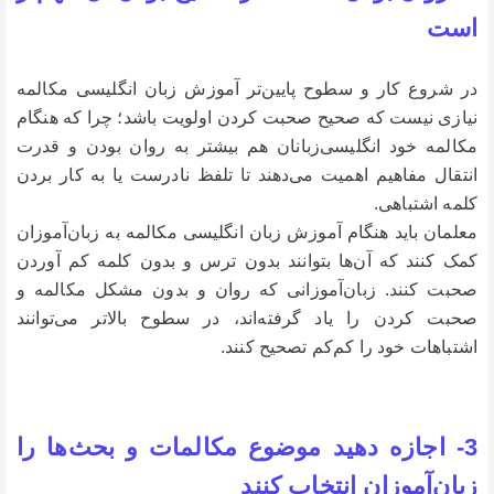
است
در شروع کار و سطوح پایین‌تر آموزش زبان انگلیسی مکالمه
نیازی نیست که صحیح صحبت کردن اولویت باشد؛ چرا که هنگام
مکالمه خود انگلیسی‌زبانان هم بیشتر به روان بودن و قدرت
انتقال مفاهیم اهمیت می‌دهند تا تلفظ نادرست یا به کار بردن
کلمه اشتباهی.
معلمان باید هنگام آموزش زبان انگلیسی مکالمه به زبان‌آموزان
کمک کنند که آن‌ها بتوانند بدون ترس و بدون کلمه کم آوردن
صحبت کنند. زبان‌آموزانی که روان و بدون مشکل مکالمه و
صحبت کردن را یاد گرفته‌اند، در سطوح بالاتر می‌توانند
اشتباهات خود را کم‌کم تصحیح کنند.
3- اجازه دهید موضوع مکالمات و بحث‌ها را
زبان‌آموزان انتخاب کنند