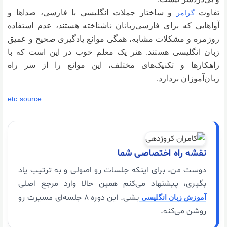
تفاوت
و ساختار جملات انگلیسی با فارسی، صداها و
گرامر
آواهایی که برای فارسی‌زبانان ناشناخته هستند، عدم استفاده
روزمره و مشکلات مشابه، همگی موانع یادگیری صحیح و عمیق
زبان انگلیسی هستند. هنر یک معلم خوب در این است که با
راهکارها و تکنیک‌های مختلف، این موانع را از سر راه
زبان‌آموزان بردارد.
etc source
نقشه راه اختصاصی شما
دوست من، برای اینکه جلسات رو اصولی و به ترتیب یاد
بگیری، پیشنهاد می‌کنم همین حالا وارد مرجع اصلی
بشی. این دوره ۸ جلسه‌ای مسیرت رو
آموزش زبان انگلیسی
روشن می‌کنه.