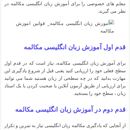
معلم های خصوصی را برای آموزش زبان انگلیسی مکالمه در
نظر می گیرند.
قدم اول آموزش زبان انگلیسی مکالمه
برای آموزش زبان انگلیسی مکالمه، نیاز است که در قدم اول
سطح فعلی خود را ارزیابی کنید یعنی قبل از شروع یادگیری این
مهارت بدانید که در چه سطحی از زبان هستید شما می توانید
برای ارزیابی از طریق آزمون آنلاین یا صحبت کردن با یک استاد
زبان ، سطح خود را بسنجید.
قدم دوم در آموزش زبان انگلیسی مکالمه
از آنجایی که یادگیری مکالمه زبان انگلیسی نیاز به تمرین و تکرار