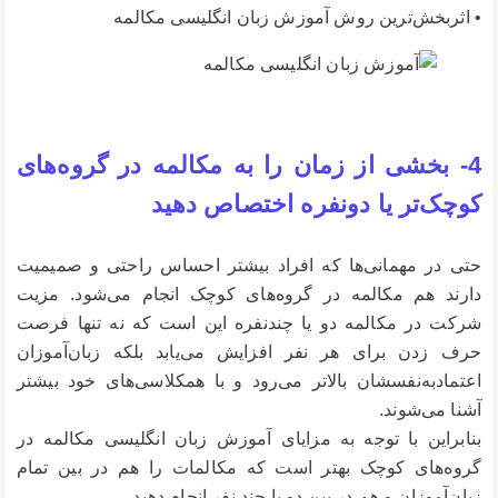
• اثربخش‌ترین روش آموزش زبان انگلیسی مکالمه
4- بخشی از زمان را به مکالمه در گروه‌های
کوچک‌تر یا دونفره اختصاص دهید
حتی در مهمانی‌ها که افراد بیشتر احساس راحتی و صمیمیت
دارند هم مکالمه در گروه‌های کوچک انجام می‌شود. مزیت
شرکت در مکالمه دو یا چندنفره این است که نه تنها فرصت
حرف زدن برای هر نفر افزایش می‌یابد بلکه زبان‌آموزان
اعتمادبه‌نفسشان بالاتر می‌رود و با همکلاسی‌های خود بیشتر
آشنا می‌شوند.
بنابراین با توجه به مزایای آموزش زبان انگلیسی مکالمه در
گروه‌های کوچک بهتر است که مکالمات را هم در بین تمام
زبان‌آموزان و هم در بین دو یا چند نفر انجام دهید.