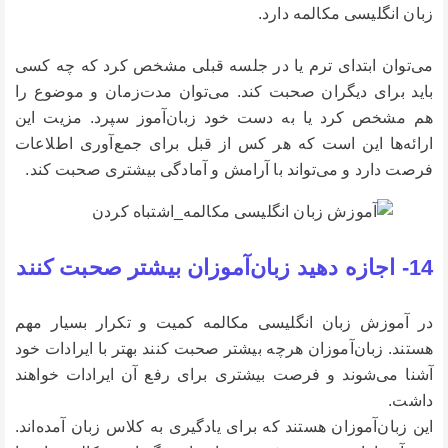
زبان انگلیسی مکالمه دارد.
می‌توان ابتدای ترم یا در جلسه قبلی مشخص کرد که چه کسی
باید برای دیگران صحبت کند. می‌توان مدت‌زمان و موضوع را
هم مشخص کرد یا به دست خود زبان‌آموز سپرد. مزیت این
ارائه‌ها این است که هر کس از قبل برای جمع‌آوری اطلاعات
فرصت دارد و می‌تواند با آرامش و آمادگی بیشتری صحبت کند.
14- اجازه دهید زبان‌آموزان بیشتر صحبت کنند
در آموزش زبان انگلیسی مکالمه کمیت و تکرار بسیار مهم
هستند. زبان‌آموزان هرچه بیشتر صحبت کنند بهتر با ایرادات خود
آشنا می‌شوند و فرصت بیشتری برای رفع آن ایرادات خواهند
داشت.
این زبان‌آموزان هستند که برای یادگیری به کلاس زبان آمده‌اند.