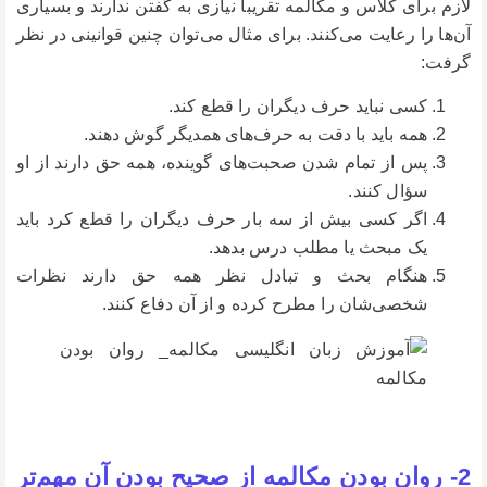
لازم برای کلاس و مکالمه تقریباً نیازی به گفتن ندارند و بسیاری
آن‌ها را رعایت می‌کنند. برای مثال می‌توان چنین قوانینی در نظر
گرفت:
کسی نباید حرف دیگران را قطع کند.
همه باید با دقت به حرف‌های همدیگر گوش دهند.
پس از تمام شدن صحبت‌های گوینده، همه حق دارند از او
سؤال کنند.
اگر کسی بیش از سه بار حرف دیگران را قطع کرد باید
یک مبحث یا مطلب درس بدهد.
هنگام بحث و تبادل نظر همه حق دارند نظرات
شخصی‌شان را مطرح کرده و از آن دفاع کنند.
2- روان بودن مکالمه از صحیح بودن آن مهم‌تر