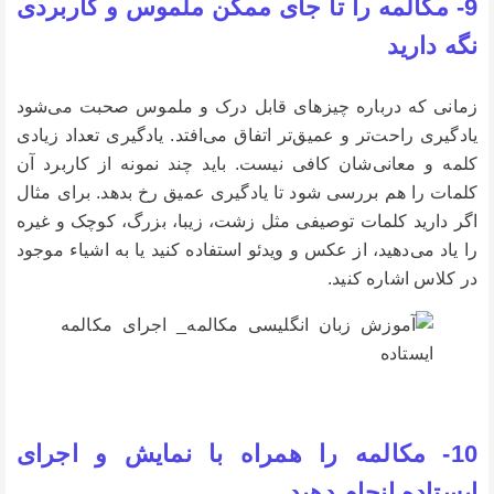
9- مکالمه را تا جای ممکن ملموس و کاربردی
نگه دارید
زمانی که درباره چیزهای قابل درک و ملموس صحبت می‌شود
یادگیری راحت‌تر و عمیق‌تر اتفاق می‌افتد. یادگیری تعداد زیادی
کلمه و معانی‌شان کافی نیست. باید چند نمونه از کاربرد آن
کلمات را هم بررسی شود تا یادگیری عمیق رخ بدهد. برای مثال
اگر دارید کلمات توصیفی مثل زشت، زیبا، بزرگ، کوچک و غیره
را یاد می‌دهید، از عکس و ویدئو استفاده کنید یا به اشیاء موجود
در کلاس اشاره کنید.
10- مکالمه را همراه با نمایش و اجرای
ایستاده انجام دهید