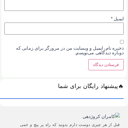
ایمیل
*
ذخیره نام، ایمیل و وبسایت من در مرورگر برای زمانی که
دوباره دیدگاهی می‌نویسم.
🔥پیشنهاد رایگان برای شما
قبل از هر چیزی دوست دارم بدونید که راه پر پیچ و خمی