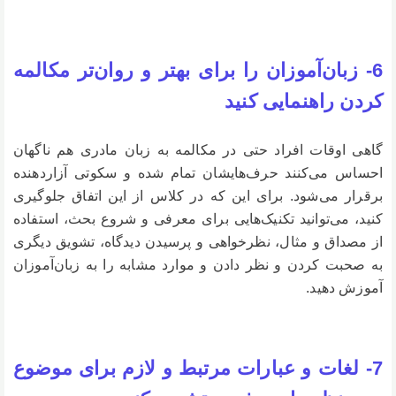
6- زبان‌آموزان را برای بهتر و روان‌تر مکالمه
کردن راهنمایی کنید
گاهی اوقات افراد حتی در مکالمه به زبان مادری هم ناگهان
احساس می‌کنند حرف‌هایشان تمام شده و سکوتی آزاردهنده
برقرار می‌شود. برای این که در کلاس از این اتفاق جلوگیری
کنید، می‌توانید تکنیک‌هایی برای معرفی و شروع بحث، استفاده
از مصداق و مثال، نظرخواهی و پرسیدن دیدگاه، تشویق دیگری
به صحبت کردن و نظر دادن و موارد مشابه را به زبان‌آموزان
آموزش دهید.
7- لغات و عبارات مرتبط و لازم برای موضوع