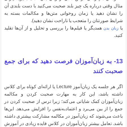
مثال وقتی درباره یک چیز بلند صحبت می‌کنید با دست بلندی آن
را نشان دهید یا زمان روخوانی متن‌ها و مکالمات بسته به
شرایط صورتتان را متعجب یا ناراحت نشان دهید).
یا
همدیگر یا فیلم‌ها را بررسی و تحلیل و از آن‌ها تقلید
زبان بدن
کنید.
13- به زبان‌آموزان فرصت دهید که برای جمع
صحبت کنند
اگر هر جلسه یک زبان‌آموز Lecture یا ارائه‌ای کوتاه برای کلاس
داشته باشد، این کار به مهارت صحبت کردن و مکالمه
زبان‌آموزان کمک شایانی می‌کند؛ زیرا ترس از صحبت کردن در
جمع را از بین می‌برد و اعتمادبه‌نفس را افزایش می‌دهد. این‌ها
باعث می‌شوند که زبان‌آموز در مکالمه مشارکت بیشتری داشته
باشد. تعامل بیشتر زبان‌آموزان در کلاس فایده زیادی در آموزش