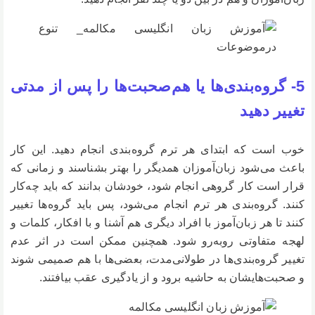
5- گروه‌بندی‌ها یا هم‌صحبت‌ها را پس از مدتی
تغییر دهید
خوب است که ابتدای هر ترم گروه‌بندی انجام دهید. این کار
باعث می‌شود زبان‌آموزان همدیگر را بهتر بشناسند و زمانی که
قرار است کار گروهی انجام شود، خودشان بدانند که باید چه‌کار
کنند. گروه‌بندی هر ترم انجام می‌شود، پس باید گروه‌ها تغییر
کنند تا هر زبان‌آموز با افراد دیگری هم آشنا و با افکار، کلمات و
لهجه متفاوتی روبه‌رو شود. همچنین ممکن است در اثر عدم
تغییر گروه‌بندی‌ها در طولانی‌مدت، بعضی‌ها با هم صمیمی شوند
و صحبت‌هایشان به حاشیه برود و از یادگیری عقب بیافتند.