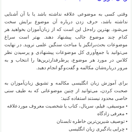
وقتی کسی به موضوعی علاقه نداشته باشد یا با آن آشنایی
نداشته باشد، حرف زدن درباره آن موضوع برایش سخت
می‌شود. بهترین راه‌حل این است که از زبان‌آموزان بخواهید هر
کدام چند موضوع جالب پیشنهاد دهند. بهتر است سراغ
موضوعات بحث‌برانگیز یا مباحث سنگین علمی نروید. در نهایت
می‌توانید با جمع‌آوری کل موضوعات پیشنهادی و پرسیدن نظر
کلاس در مورد هر موضوع، پرطرفدارترین‌ها را انتخاب و به
مرور درباره‌شان مکالمه و گفت‌وگو انجام دهید.
برای آموزش زبان انگلیسی مکالمه و تشویق زبان‌آموزان به
صحبت کردن، می‌توانید از چنین موضوعاتی که به طیف سنی
خاصی محدود نیستند استفاده کنید:
• موسیقی، فیلم، سریال، کتاب یا شخصیت معروف موردعلاقه
• معرفی زادگاه
• توصیف شیرین‌ترین خاطره تابستان
• چرایی یادگیری زبان انگلیسی