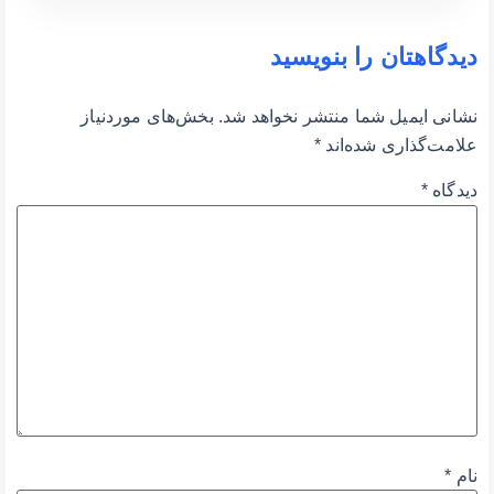
دیدگاهتان را بنویسید
نشانی ایمیل شما منتشر نخواهد شد.
بخش‌های موردنیاز
علامت‌گذاری شده‌اند
*
دیدگاه
*
نام
*