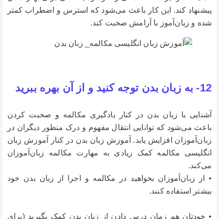
پیشنهاد کند. این کار باعث می‌شود که استرس و اضطراب کمتر
شده و زبان‌آموز با آرامش صحبت کند.
12- به زبان بدن توجه کنید و از آن بهره ببرید
آشنایی با زبان بدن در کنار یادگیری مکالمه و صحبت کردن
باعث می‌شود که توانایی انتقال مفهوم و درک منظور دیگران در
زبان‌آموزان افزایش یابد. آموزش زبان بدن در کنار آموزش زبان
انگلیسی مکالمه کمک زیادی به مهارت مکالمه زبان‌آموزان
می‌کند.
• از زبان‌آموزان بخواهید در مکالمه و اجرا از زبان بدن خود
بیشتر استفاده کنند.
• خودتان هم زمان درس دادن از زبان بدن کمک بگیرید (برای