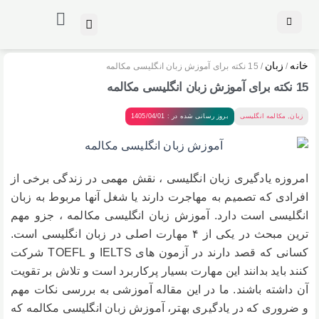
خانه
زبان
/
/ 15 نکته برای آموزش زبان انگلیسی مکالمه
15 نکته برای آموزش زبان انگلیسی مکالمه
زبان
,
مکالمه انگلیسی
بروز رسانی شده در : 1405/04/01
امروزه یادگیری زبان انگلیسی ، نقش مهمی در زندگی برخی از
افرادی که تصمیم به مهاجرت دارند یا شغل آنها مربوط به زبان
انگلیسی است دارد. آموزش زبان انگلیسی مکالمه ، جزو مهم
ترین مبحث در یکی از ۴ مهارت اصلی در زبان انگلیسی است.
کسانی که قصد دارند در آزمون های IELTS و TOEFL شرکت
کنند باید بدانند این مهارت بسیار پرکاربرد است و تلاش بر تقویت
آن داشته باشند. ما در این مقاله آموزشی به بررسی نکات مهم
و ضروری که در یادگیری بهتر، آموزش زبان انگلیسی مکالمه که