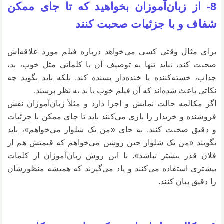
8- از زبان‌آموزان بخواهید که تا جای ممکن
شفاف و با جزئیات صحبت کنند
برای مثال وقتی کسی می‌خواهد درباره فیلم مورد علاقه‌اش
صحبت کند، نباید تنها به توصیف آن با کلماتی مثل خوب، بد،
جذاب، خسته‌کننده یا خنده‌دار بسنده کند. بلکه باید بگوید چه
نکاتی باعث شده‌اند که آن فیلم خوب یا بد به نظر برسند.
اگر مکالمه حالت نمایش و اجرا دارد و مثلاً زبان‌آموزان نقش
فروشنده و خریدار را بازی می‌کنند باید تا جای ممکن با جزئیات
و دقیق صحبت کنند. به جای «من یک شلوار می‌خواهم»، باید
بگویند «من یک شلوار جین روشن می‌خواهم که قیمتش هم از
فلان قدر بیشتر نباشد». با این روش زبان‌آموزان از کلمات
بیشتری استفاده می‌کنند و یاد می‌گیرند که همیشه منظورشان
را دقیق بیان کنند.