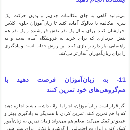
می‌توانید گاهی به جای مکالمات جدی‌‌تر و بدون حرکت، یک
سری مکالمه یا دیالوگ آماده کنید تا زبان‌آموزان جلوی کلاس
اجرایشان کنند. برای مثال یک نفر نقش فروشنده و یک نفر هم
نقش خریداری که برای خرید به فروشگاه آمده‌ است و به
راهنمایی نیاز دارد را بازی کنند. این روش جذاب است و یادگیری
را برای زبان‌آموزان آسان‌تر می‌کند.
11- به زبان‌آموزان فرصت دهید با
هم‌گروهی‌های خود تمرین کنند
اگر قرار است زبان‌آموزان، اجرا یا ارائه داشته باشند اجازه دهید
که با هم تمرین کنند. تمرین کردن با همدیگر به یادگیری بهتر و
عمیق‌تر کمک می‌کند. معلم هم می‌تواند زمان تمرین به زبان‌آموز
کمک کند و ایرادات احتمالی را گوشزد یا نکاتی برای بهتر شدن