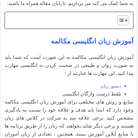
به شما کمک می کند می پردازیم. تا پایان مقاله همراه ما باشید.
آموزش زبان انگلیسی مکالمه
آموزش زبان انگلیسی مکالمه به این صورت است که شما باید
به صورت روان و طبیعی در صحبت کردن به انگلیسی مهارت
پیدا کنید. این مهارت ها عبارتند از :
دستور زبان
تلفظ درست واژگان انگلیسی
منابع و روش های مختلفی برای آموزش زبان انگلیسی مکالمه
وجود دارد که ابتدا باید هدف و علاقه خود را نسبت به یادگیری
مشخص کنید. برخی علاقه مند به شرکت در کلاس های زبان
هستند و برخی دیگر شاید بخواهند که زبان را از طریق برنامه ها
یا منابع آنلاین آموزش ببینند. همچنین ، تعدادی از زبان آموزان