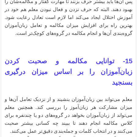
پس آن‌ها باید بیشتر حرف بزنند تا مهارت گفتار و مکالمه‌شان را
بهبود دهند. البته که حرف نزدن و فعال نبودن معلم هم خود در
آموزش اختلال ایجاد می‌کند اما لازم است تعادل رعایت شود.
بهترین راه برای افزایش میزان مکالمه و تعامل زبان‌آموزان
گروه‌بندی آن‌ها و انجام مکالمه در گروه‌های کوچک‌تر است.
15- توانایی مکالمه و صحبت کردن
زبان‌آموزان را بر اساس میزان درگیری
بسنجید
معلم می‌تواند بین زبان‌آموزان بنشیند و از نزدیک تعامل آن‌ها و
میزان مشارکت هر زبان‌آموز را بررسی کند. همچنین معلم
می‌تواند از زبان‌آموزان بخواهد در گروه‌های دو یا چندنفره برای
کلاس مکالمه انجام دهند تا ببیند چه کسانی بیشتر صحبت
می‌کنند و در انتخاب کلمات و جمله‌بندی دقیق‌تر عمل می‌کنند.