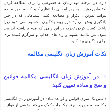
دارد. در مرحله دوم زمان به خصوصی را برای مطالعه کردن
اختصاص دهید سپس برنامه ای را تنظیم کنید که به طور منظم
بتوانید تمرین ، تکرار و مطالعه کنید. اشتباهاتی که در حین
یادگیری پیش می آید جزو روند یادگیری محسوب می شود زیرا
باعث کسب کردن تجربه در این راهی که قدم برداشته اید می
شود. پس ناامید نشوید و راه های جذاب و سرگرم کننده تری
برای یادگیری پیدا کنید.
نکات آموزش زبان انگلیسی مکالمه
1- در آموزش زبان انگلیسی مکالمه قوانین
واضح و ساده تعیین کنید
داشتن یک سری قوانین و قواعد ساده در آموزش زبان انگلیسی
مکالمه به مدیریت بهتر مکالمات کمک می‌کند. بخشی از قوانین