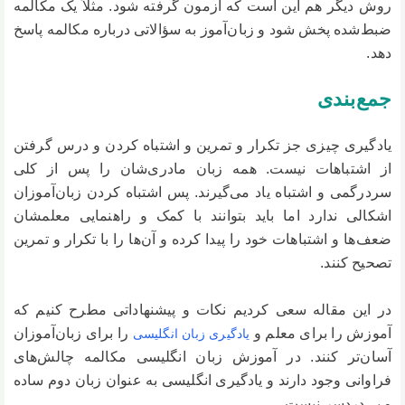
روش دیگر هم این است که آزمون گرفته شود. مثلاً یک مکالمه
ضبط‌شده پخش شود و زبان‌آموز به سؤالاتی درباره مکالمه پاسخ
دهد.
جمع‌بندی
یادگیری چیزی جز تکرار و تمرین و اشتباه کردن و درس گرفتن
از اشتباهات نیست. همه زبان مادری‌شان را پس از کلی
سردرگمی و اشتباه یاد می‌گیرند. پس اشتباه کردن زبان‌آموزان
اشکالی ندارد اما باید بتوانند با کمک و راهنمایی معلمشان
ضعف‌ها و اشتباهات خود را پیدا کرده و آن‌ها را با تکرار و تمرین
تصحیح کنند.
در این مقاله سعی کردیم نکات و پیشنهاداتی مطرح کنیم که
آموزش را برای معلم و
را برای زبان‌آموزان
یادگیری زبان انگلیسی
آسان‌تر کنند. در آموزش زبان انگلیسی مکالمه چالش‌های
فراوانی وجود دارند و یادگیری انگلیسی به عنوان زبان دوم ساده
و بی‌دردسر نیست.