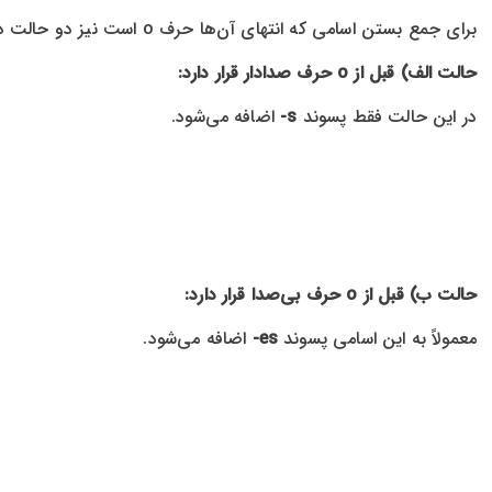
برای جمع بستن اسامی که انتهای آن‌ها حرف o است نیز دو حالت داریم:
حالت الف) قبل از o حرف صدادار قرار دارد:
در این حالت فقط پسوند
s-
اضافه می‌شود.
حالت ب) قبل از o حرف بی‌صدا قرار دارد:
معمولاً به این اسامی پسوند
es-
اضافه می‌شود.