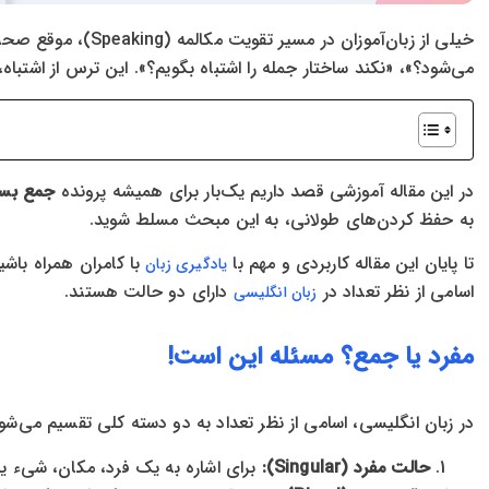
می‌شود؟»، «نکند ساختار جمله را اشتباه بگویم؟». این ترس از اشتباه،
در این مقاله آموزشی قصد داریم یک‌بار برای همیشه پرونده
جمع بست
به حفظ کردن‌های طولانی، به این مبحث مسلط شوید.
تا پایان این مقاله کاربردی و مهم با
با کامران همراه باشی
یادگیری زبان
اسامی از نظر تعداد در
دارای دو حالت هستند.
زبان انگلیسی
مفرد یا جمع؟ مسئله این است!
در زبان انگلیسی، اسامی از نظر تعداد به دو دسته کلی تقسیم می‌شون
حالت مفرد (Singular):
برای اشاره به یک فرد، مکان، شیء یا 