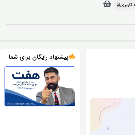
 کاربری
پیشنهاد رایگان برای شما