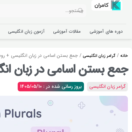
دوره های آموزشی
مقالات آموزشی
آزمون زبان انگلیسی
/
/ جمع بستن اسامی در زبان انگلیسی + ر
خانه
گرامر زبان انگلیسی
جمع بستن اسامی در زبان ان
گرامر زبان انگلیسی
بروز رسانی شده در : 1405/05/10