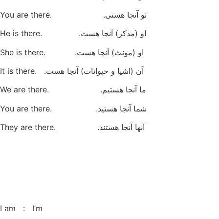
تو آنجا هستی. .You are there
او (مذکر) آنجا هست. .He is there
او (مونث) آنجا هست. .She is there
آن (اشیا و حیوانات) آنجا هست. .It is there
ما آنجا هستیم. .We are there
شما آنجا هستید. .You are there
آنها آنجا هستند. .They are there
I am : I’m