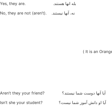
بله انها هستند. .Yes, they are
نه، آنها نیستند. .No, they are not (aren’t)
آیا آنها دوست شما نیستند؟ ?Aren’t they your friend
آیا او دانش آموز شما نیست؟ ?Isn’t she your student