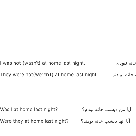
. .I was not (wasn’t) at home last night
 .They were not(weren’t) at home last night
آیا من دیشب خانه بودم؟ ?Was I at home last night
آیا آنها دیشب خانه بودند؟ ?Were they at home last night