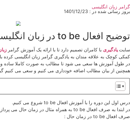
گرامر زبان انگلیسی
بروز رسانی شده در : 1401/12/23
توضیح افعال to be در زبان انگلیسی
سایت
یادگیری
با کامران تصمیم دارد تا با ارائه یک آموزش گرامر
زبان
کمکی کوچک به علاقه مندان به یادگیری گرامر زبان انگلیسی کرده با
در طول آموزش ها سعی می شود تا مطالب به صورت کاملا ساده و همر
همچنین از بیان مطالب اضافه خودداری می کنیم و سعی می کنیم گرام
درس اول این دوره را با آموزش افعال to be شروع می کنیم.
در ابتدا به صرف افعال to be به همراه مثال در زمان حال می پردازیم.
صرف افعال to be در زمان حال :