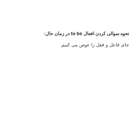
نحوه سوالی کردن افعال to be در زمان حال:
جای فاعل و فعل را عوض می کنیم.