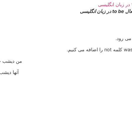
 انگلیسی
من دیشب خانه نبودم
آنها دیشب خانه نبودند.