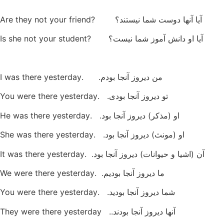
آیا آنها دوست شما نیستند؟ ?Are they not your friend
آیا او دانش آموز شما نیست؟ ?Is she not your student
من دیروز آنجا بودم. .I was there yesterday
تو دیروز آنجا بودی. .You were there yesterday
او (مذکر) دیروز آنجا بود. .He was there yesterday
او (مونث) دیروز آنجا بود. .She was there yesterday
آن (اشیا و حیوانات) دیروز آنجا بود. .It was there yesterday
ما دیروز آنجا بودیم. .We were there yesterday
شما دیروز آنجا بودید. .You were there yesterday
آنها دیروز آنجا بودند.. They were there yesterday