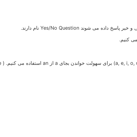
ی شوند Yes/No Question نام دارند.