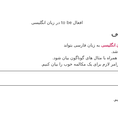
 انگلیسی
به زبان فارسی بتواند
شد.
اه با مثال های گوناگون بیان شود.
ر لازم برای یک مکالمه خوب را بیان کنیم.