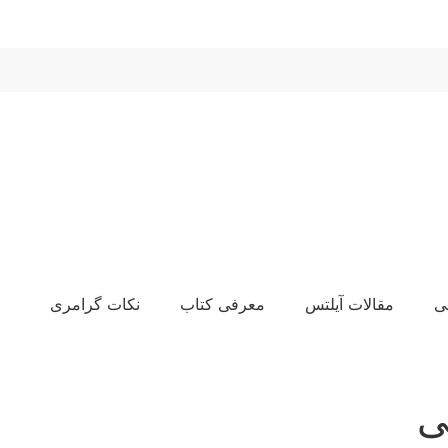
ی
مقالات آیلتس
معرفی کتاب
نکات گرامری