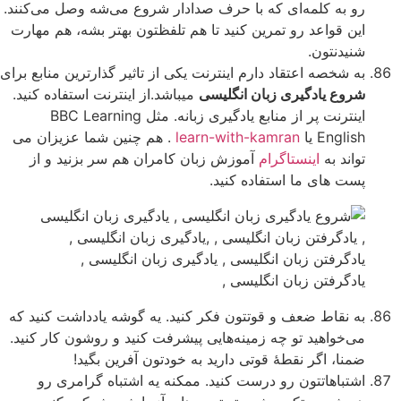
رو به کلمه‌ای که با حرف صدادار شروع می‌شه وصل می‌کنند.
این قواعد رو تمرین کنید تا هم تلفظتون بهتر بشه، هم مهارت
شنیدنتون.
به شخصه اعتقاد دارم اینترنت یکی از تاثیر گذارترین منابع برای
شروع یادگیری زبان انگلیسی
میباشد.از اینترنت استفاده کنید.
اینترنت پر از منابع یادگیری زبانه. مثل BBC Learning
English یا
learn-with-kamran
. هم چنین شما عزیزان می
تواند به
اینستاگرام
آموزش زبان کامران هم سر بزنید و از
پست های ما استفاده کنید.
به نقاط ضعف و قوتتون فکر کنید. یه گوشه یادداشت کنید که
می‌خواهید تو چه زمینه‌هایی پیشرفت کنید و روشون کار کنید.
ضمنا، اگر نقطۀ قوتی دارید به خودتون آفرین بگید!
اشتباهاتتون رو درست کنید. ممکنه یه اشتباه گرامری رو