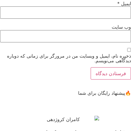
ایمیل
*
وب‌ سایت
ذخیره نام، ایمیل و وبسایت من در مرورگر برای زمانی که دوباره
دیدگاهی می‌نویسم.
🔥پیشنهاد رایگان برای شما