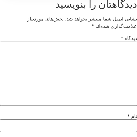
دیدگاهتان را بنویسید
نشانی ایمیل شما منتشر نخواهد شد.
بخش‌های موردنیاز
علامت‌گذاری شده‌اند
*
دیدگاه
*
نام
*