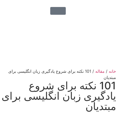
خانه
/
مقاله
/ 101 نکته برای شروع یادگیری زبان انگلیسی برای
مبتدیان
101 نکته برای شروع
یادگیری زبان انگلیسی برای
مبتدیان