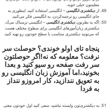
معلمتون خیلی خوبه.
از
دیکشنری انگلیسی
– انگلیسی استفاده کنید. اینطوری به
جای انگلیسی رو ترجمه‌کردن، به انگلیسی فکر می‌کنید.
اگه به نظرتون
دیکشنری انگلیسی
– انگلیسی ترسناک می‌آد،
دیکشنری زبان‌آموزهای انگلیسی برای سطوح مختلف هست
که می‌تونید دیکشنری متناسب با سطح خودتون رو تهیه کنید.
پنجاه تای اولو خوندی؟ حوصلت سر
نرفت؟ معلومه که نه!اگر حوصلتون
سر رفت صفحه رو سیو کنید و بعدا
بخونید،اما آموزش زبان انگلیسی رو
به تعویق نندازید، کار امروزو ننداز
به فردا
به دیکشنری‌تون وابسته نباشید. سعی کنید اول خودتون معنی