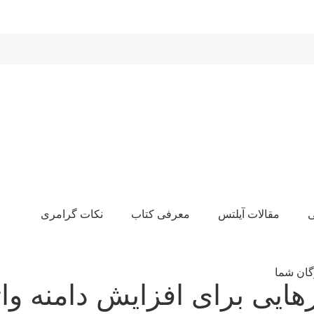
ی
مقالات آیلتس
معرفی کتاب
نکات گرامری
ژگان شما
رهایی برای افزایش دامنه وا