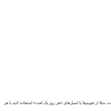
ثلا از تقویم‌ها یا ایمیل‌های «هر روز یک لغت» استفاده کنید یا هر