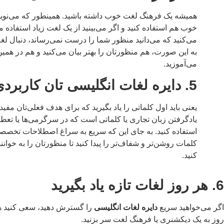
همیشه یک فرهنگ لغت خوب داشته باشید. همینطور که می‌نوی
خوب هم استفاده کنید و اگر می‌بینید از یک لغت زیاد استفاده می‌
می‌کنید که می‌دانید منظور شما را درست نمی‌رساند، دنبال لغت
به این صورت، هم منظورتان را بهتر بیان می‌کنید و هم در همی
می‌آموزید.
5. دایره لغات انگلیسی تان کاربردی باشد
یعنی باید اول کلماتی را یاد بگیرید که برای هدف فعلی‌تان مفی
یادگرفتن زبان تجاری یا کلماتی است که در سرگرمی‌ها یا تعطیلات
استفاده کنید. به جای این که سریع به سراغ اصطلاحات تخصصی 
کلمات روشن‌تر و شفاف‌تر را پیدا کنید تا منظورتان را به خوانن
کنید.
6. هر روز لغات تازه یاد بگیرید
اگر می‌خواهید سریع
دایره لغات انگلیسی
را گسترش دهید، سعی کنید هر ر
روز به یک دیکشنری یا فرهنگ لغت سر بزنید.