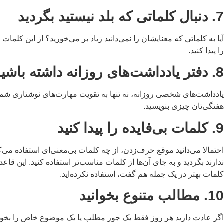
7. دنبال کلماتی که بلد نیستید بگردید
آیا به کلماتی که معنایشان را نمی‌دانید زیاد بر می‌خورید؟ از این کلما
را پیدا کنید.
8. دفتر یادداشت‌های روزانه داشته باشید
یادداشت‌های شخصی روزانه، نه تنها به تقویت مهارت‌های نوشتاری شما کم
هفتگی‌تان چیزی بنویسید.
9. کلمات بی‌فایده را پیدا کنید
احتمالا می‌دانید موقع حرف‌زدن، از چه کلمات بی‌معنی‌ای استفاده می‌ک
ندارند بگردید و به جای آن‌ها از کلمات مناسب‌تر استفاده کنید. این 
کلمات بهتر در یک جمله هم گفت، استفاده نکرده‌اید.
10. مطالب متنوع بخوانید
اگر عادت دارید هر روز فقط یک جور مطلب یا یک موضوع خاص را بخوانید،