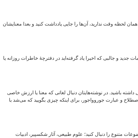
ر همان لحظه وقت ندارید، آن‌ها را جایی یادداشت کنید و بعدا معنایشان
ت جدید و جالبی که اخیرا یاد گرفته‌اید در دفترچۀ خاطرات روزانه یا
 داشته باشید. در نوشته‌هایتان دنبال لغاتی که معنا یا ارزش خاصی
اصطلاح و عبارت جوروواجور، برای اینکه چیزی بگویید که می‌شد با
عات متنوع را دنبال کنید؛ علوم طبیعی، آثار شکسپیر، ادبیات