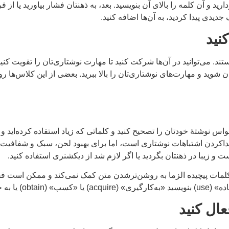
جدیدی پیدا کردید، به آن‌ها اضافه کنید.
ند. می‌توانید در آن‌ها شرکت کنید تا مهارت نوشتاری‌تان را تقویت کنی
وان شوید و مهارت‌های نوشتاری‌تان را بالا ببرید. بعضی از این کلاس‌ه
نوشتۀ خودتان را تصحیح کنید و کلماتی که زیاد استفاده کرده‌اید و لغات
داکردن اشتباهات نوشتاری است، اما برای بهبود لحن، سبک و شفافیت نوشته
 و زیبا در ذهنتان بگردید یا اگر لازم شد از دیکشنری استفاده کنید.
 کلمات پیچیده الزما به روشن‌ترشدن متن کمک نمی‌کند و ممکن است فق
ن» (perform).