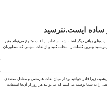
 ساده ایست.نترسید
‌های زبانی دیگر آشنا باشد. استفاده از لغات متنوع می‌تواند متن
می‌نویسید بهترین کلمات را انتخاب کنید و از لغات مبهمی که منظورتان
د، زیرا قادر خواهید بود از میان لغات هم‌معنی و معادل متعددی
یسی
را به شما توصیه می‌کنیم که می‌توانید هر روز از آن‌ها استفاده