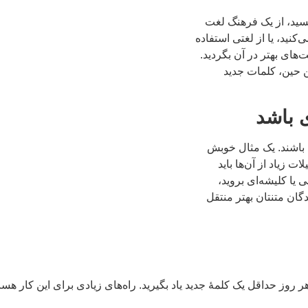
سید، از یک فرهنگ لغت
کنید، یا از لغتی استفاده
‌های بهتر در آن بگردید.
ن حین، کلمات جدید
د باشند. یک مثال خوبش
 زیاد از آن‌ها باید
یا کلیشه‌ای بروید،
دگان متنتان بهتر منتقل
وز حداقل یک کلمۀ جدید یاد بگیرید. راه‌های زیادی برای این کار هست، م