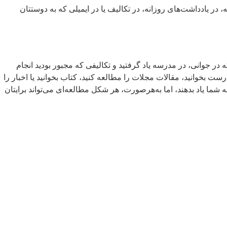
ه، در یادداشت‌های روزانه، در تکالیف یا در ایمیلی که به دوستتان
در جوانی، در مدرسه یاد گرفتید و تکالیفی که مجبور بودید انجام
رست بخوانید، مقالات مجلات را مطالعه کنید، کتاب بخوانید یا اخبار را
 شما یاد بدهند، اما به‌هرصورت، هر شکل مطالعه‌ای می‌تواند برایتان