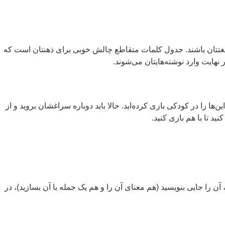
تتان باشند. جدول کلمات متقاطع چالش خوبی برای ذهنتان است که
نهایت وارد نوشته‌هایتان می‌شوند.
ا را در کودکی بازی کرده‌اید. حالا باید دوباره سراغشان بروید و از
د تا با هم بازی کنید.
ن و حافظه‌تان، آن را جایی بنویسید (هم معنای آن را و هم یک جمله با آن بسازید)، در