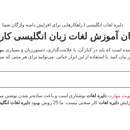
ان آموزش لغات زبان انگلیسی کار
 است که باید در کنار آن، با علامت‌گذاری، دستورزبان و بسیاری مهارت
بیان کنید. با استفاده از این ابزار حیاتی، می‌توانید برای هر متنی که 
ویت مهارت
دایره لغات
نوشتاری است و باعث ساده‌تر شدن نوشتن می‌شو
فزایش
دایره لغات
کار سختی نیست. ما 25 روش بهبود
دایره لغات انگل