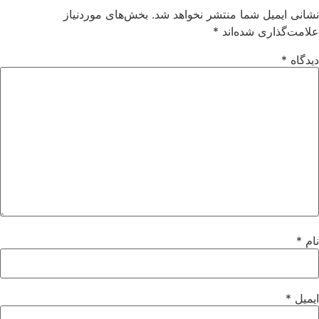
نشانی ایمیل شما منتشر نخواهد شد.
بخش‌های موردنیاز
علامت‌گذاری شده‌اند
*
دیدگاه
*
نام
*
ایمیل
*