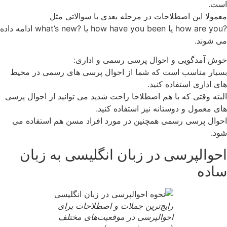
است.
معمولا این اصطلاحات در مرحله بعدی با سوالاتی مثل
?how are you یا how have you been یا ?what’s new ادامه داده
می شوند.
خوش آمدگویی و احوال پرسی رسمی و اداری:
بسیار مناسب است که شما از احوال پرسی های رسمی در محیط
های اداری استفاده کنید.
البته وقتی که با هم اصطلاحا راحت شدید می توانید از احوال پرسی
های معمول و دوستانه نیز استفاده کنید.
احوال پرسی رسمی همچنین در مورد افراد مسن هم استفاده می
شود.
احوالپرسی در زبان انگلیسی به زبان
ساده
رایج‌ترین جملات و اصطلاحات برای
احوالپرسی در موقعیت‌های مختلف