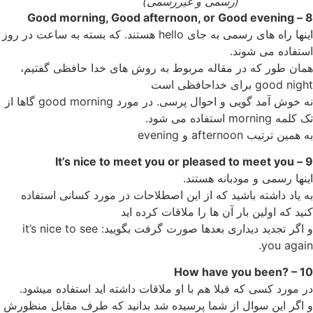
(رسمی و غیررسمی)
8 – Good morning, Good afternoon, or Good evening
اینها راه های رسمی به جای hello هستند. که بسته به ساعت در روز
استفاده می شوند.
همان طور که در مقاله مربوط به روش های خدا حافظی گفتیم،
good night برای خداحافظی است
نه خوش آمد گویی و احوال پرسی. در مورد good morning گاها از
تک کلمه morning استفاده می شود.
به همین ترتیب afternoon و evening
9 – It’s nice to meet you or pleased to meet you
اینها رسمی و مودبانه هستند.
به یاد داشته باشید که از این اصطلاحات در مورد کسانی استفاده
کنید که اولین بار آن ها را ملاقات کرده اید
و اگر تجدید دیداری بعدها صورت گرفت بگویید: it’s nice to see
you again.
10 – ?How have you been
در مورد کسی که قبلا هم با او ملاقات داشته اید استفاده میشود.
و اگر این سوال از شما پرسیده شد بدانید که طرف مقابل منظورش