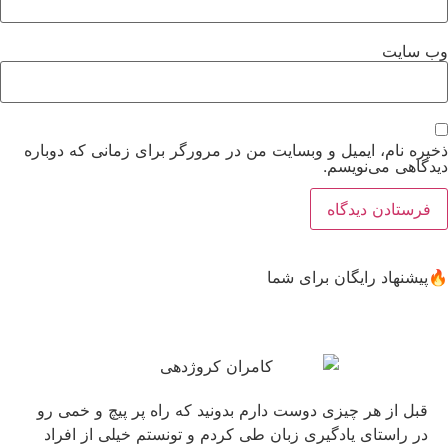
وب‌ سایت
ذخیره نام، ایمیل و وبسایت من در مرورگر برای زمانی که دوباره
دیدگاهی می‌نویسم.
🔥پیشنهاد رایگان برای شما
قبل از هر چیزی دوست دارم بدونید که راه پر پیچ و خمی رو
در راستای یادگیری زبان طی کردم و تونستم خیلی از افراد