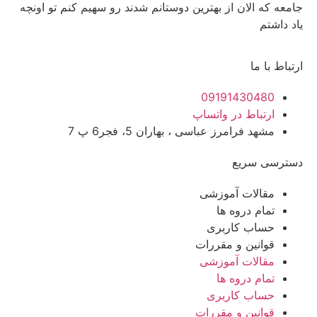
جامعه که الان از بهترین دوستانم شدند رو سهیم کنم تو اونچه
یاد داشتم
ارتباط با ما
09191430480
ارتباط در واتساپ
مشهد فرامرز عباسی ، بهاران 5، فجر6 پ 7
دسترسی سریع
مقالات آموزشی
تمام دروه ها
حساب کاربری
قوانین و مقررات
مقالات آموزشی
تمام دروه ها
حساب کاربری
قوانین و مقررات