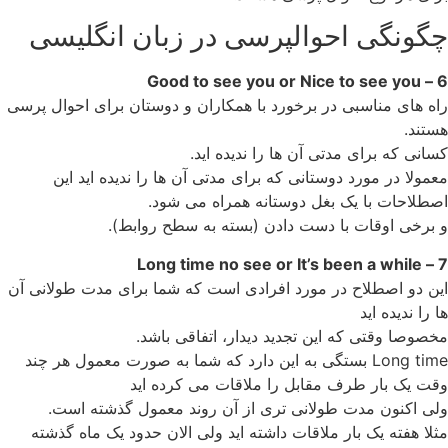
چگونگی احوالپرسی در زبان انگلیسی
6 – Good to see you or Nice to see you
راه های مناسبی در برخورد با همکاران و دوستان برای احوال پرسی
هستند.
کسانی که برای مدتی آن ها را ندیده اید.
معمولا در مورد دوستانی که برای مدتی آن ها را ندیده اید این
اصطلاحات با یک بغل دوستانه همراه می شود.
و برخی اوقات با دست دادن (بسته به سطح روابط).
7 – Long time no see or It’s been a while
این دو اصطلاح در مورد افرادی است که شما برای مدت طولانی آن
ها را ندیده اید
مخصوصا وقتی که این تجدید دیدار، اتفاقی باشد.
Long time بستگی به این دارد که شما به صورت معمول هر چند
وقت یک بار طرف مقابل را ملاقات می کرده اید
ولی اکنون مدت طولانی تری از آن روند معمول گذشته است.
مثلا هفته یک بار ملاقات داشته اید ولی الان حدود یک ماه گذشته