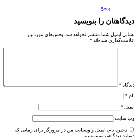
پاسخ
دیدگاهتان را بنویسید
نشانی ایمیل شما منتشر نخواهد شد.
بخش‌های موردنیاز
علامت‌گذاری شده‌اند
*
دیدگاه
*
نام
*
ایمیل
*
وب‌ سایت
ذخیره نام، ایمیل و وبسایت من در مرورگر برای زمانی که
دوباره دیدگاهی می‌نویسم.