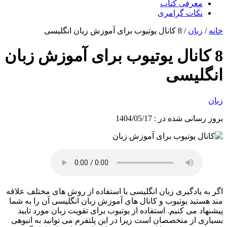
معرفی کتاب
نکات گرامری
خانه
/
زبان
/ 8 کانال یوتیوب برای آموزش زبان انگلیسی
8 کانال یوتیوب برای آموزش زبان
انگلیسی
زبان
بروز رسانی شده در : 1404/05/17
اگر به یادگیری زبان انگلیسی با استفاده از روش های مختلف علاقه
مند هستید یوتیوب و کانال های آموزش زبان انگلیسی آن را به شما
پیشنهاد می کنیم. استفاده از یوتیوب برای تقویت زبان مورد تایید
بسیاری از متخصصان است زیرا در این پلتفرم می توانید به انبوهی