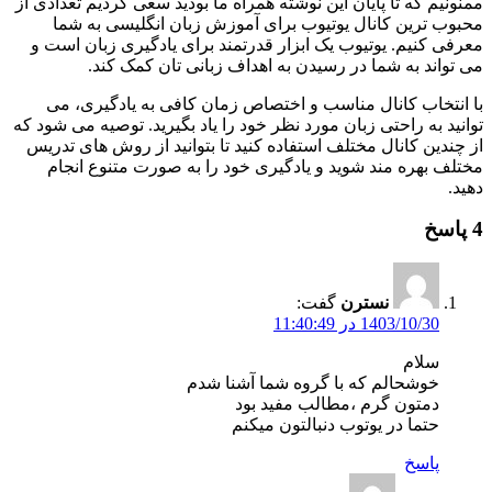
ممنونیم که تا پایان این نوشته همراه ما بودید سعی کردیم تعدادی از
محبوب ترین کانال یوتیوب برای آموزش زبان انگلیسی به شما
معرفی کنیم. یوتیوب یک ابزار قدرتمند برای یادگیری زبان است و
می‌ تواند به شما در رسیدن به اهداف زبانی‌ تان کمک کند.
با انتخاب کانال مناسب و اختصاص زمان کافی به یادگیری، می‌
توانید به راحتی زبان مورد نظر خود را یاد بگیرید. توصیه می‌ شود که
از چندین کانال مختلف استفاده کنید تا بتوانید از روش‌ های تدریس
مختلف بهره‌ مند شوید و یادگیری خود را به صورت متنوع انجام
دهید.
4 پاسخ
نسترن
گفت:
1403/10/30 در 11:40:49
سلام
خوشحالم که با گروه شما آشنا شدم
دمتون گرم ،مطالب مفید بود
حتما در یوتوب دنبالتون میکنم
پاسخ