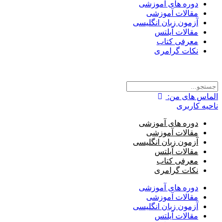
دوره های آموزشی
مقالات آموزشی
آزمون زبان انگلیسی
مقالات آیلتس
معرفی کتاب
نکات گرامری
الماس های من:
ناحیه کاربری
دوره های آموزشی
مقالات آموزشی
آزمون زبان انگلیسی
مقالات آیلتس
معرفی کتاب
نکات گرامری
دوره های آموزشی
مقالات آموزشی
آزمون زبان انگلیسی
مقالات آیلتس