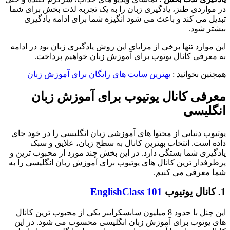
در مواردی طنز، یادگیری زبان را به یک تجربه لذت‌ بخش برای شما
تبدیل می‌ کند و باعث می‌ شود انگیزه شما برای ادامه یادگیری
بیشتر شود.
این موارد تنها برخی از مزایای این روش یادگیری زبان بود در ادامه
به معرفی کانال یوتوب برای آموزش زبان خواهیم پرداخت.
همچنین بخوانید :
بهترین سایت های رایگان برای آموزش زبان
معرفی کانال یوتیوب برای آموزش زبان
انگلیسی
یوتیوب دنیایی از محتوا های آموزشی زبان انگلیسی را در خود جای
داده است. انتخاب بهترین کانال به سطح زبان، علایق و سبک
یادگیری شما بستگی دارد. در این بخش چند مورد از محبوب‌ ترین و
پرطرفدار ترین کانال‌ های یوتیوب برای آموزش زبان انگلیسی را به
شما معرفی می‌ کنیم.
1. کانال یوتیوب
EnglishClass 101
این چنل با حدود 8 میلیون سابسکرایبر یکی از محبوب ترین کانال
های یوتوب برای آموزش زبان انگلیسی محسوب می شود. در این