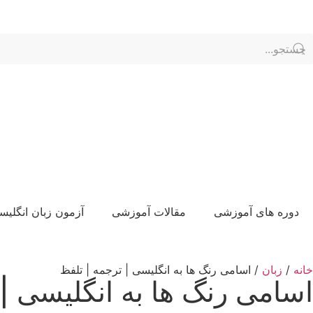
الماس های من:
ناحیه کاربری
دوره های آموزشی
مقالات آموزشی
آزمون زبان انگلیس
خانه
/
زبان
/ اسامی رنگ ها به انگلیسی | ترجمه | تلفظ
اسامی رنگ ها به انگلیسی | 