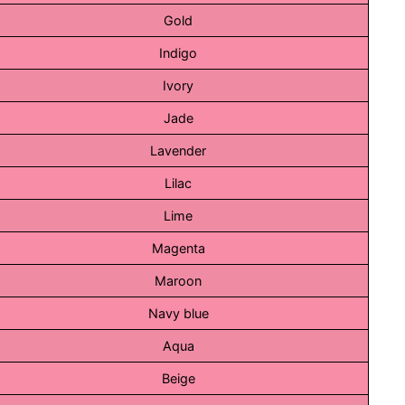
Gold
Indigo
Ivory
Jade
Lavender
Lilac
Lime
Magenta
Maroon
Navy blue
Aqua
Beige