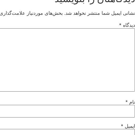
نشانی ایمیل شما منتشر نخواهد شد.
بخش‌های موردنیاز علامت‌گذاری 
دیدگاه
*
نام
*
ایمیل
*