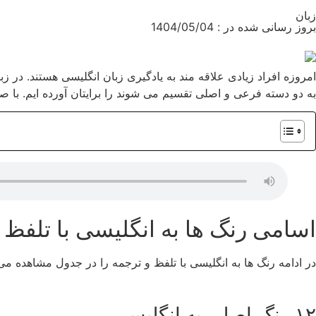
زبان
بروز رسانی شده در : 1404/05/04
امروزه افراد زیادی علاقه مند به یادگیری زبان انگلیسی هستند. در 
به دو دسته فرعی و اصلی تقسیم می شوند را برایتان آورده ایم. با صرف
اسامی رنگ ها به انگلیسی با تلفظ
در ادامه رنگ ها به انگلیسی با تلفظ و ترجمه را در جدول مشاهده می 
۱۲ رنگ اصلی به انگلیسی