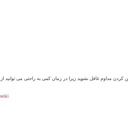
ین کردن مداوم غافل نشوید زیرا در زمان کمی به راحتی می توانید از
wiki