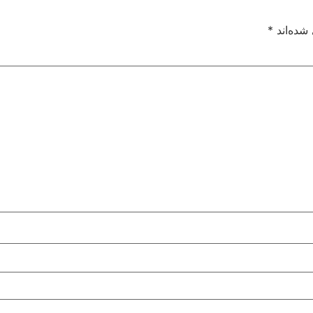
شده‌اند
*