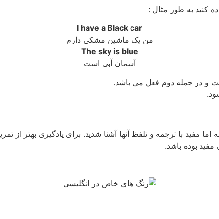
ه کنید به طور مثال :
I have a Black car
من یک ماشین مشکی دارم
The sky is blue
آسمان آبی است
 و در جمله دوم فعل می باشد.
ود.
ما مفید با ترجمه و تلفظ آنها آشنا شدید. برای یادگیری بهتر از تمر
 مفید بوده باشد.