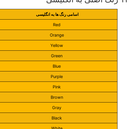
اسامی رنگ ها به انگلیسی
Red
Orange
Yellow
Green
Blue
Purple
Pink
Brown
Gray
Black
White