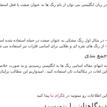
در زبان انگلیسی می توان از نام رنگ ها به عنوان صفت یا فعل استفاد
– در مثال اول رنگ مشکی به عنوان صفت در جمله استفاده شده است
– از رنگ های نقره ای و طلایی برای اسامی فلزات نیز استفاده می ش
جمع بندی
به انتهای مقاله اسامی رنگ ها به انگلیسی رسیدیم. و به صورت خلاصه ا
این لغات در مکالمات تان استفاده کنید . امیدواریم این مطالب برایتان
این اطلاعات رو میتونید در
تلگرام ما
پیدا کنید
دیدگاهتان را بنویسید