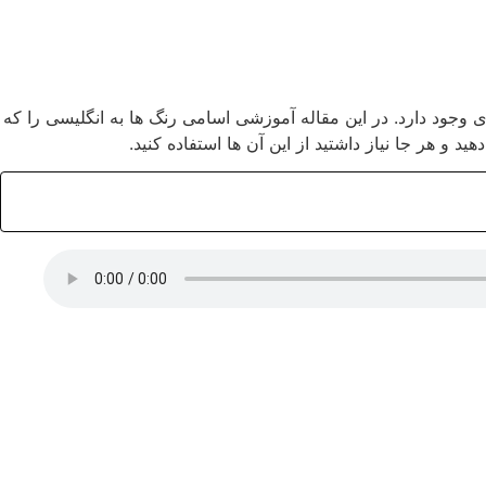
 وجود دارد. در این مقاله آموزشی اسامی رنگ ها به انگلیسی را که
 و هر جا نیاز داشتید از این آن ها استفاده کنید.