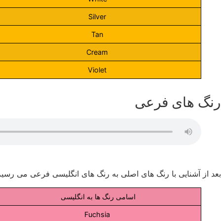
Silver
Tan
Cream
Violet
رنگ های فرعی
بعد از آشنایی با رنگ های اصلی به رنگ های انگلیسی فرعی می رسیم
اسامی رنگ ها به انگلیسی
Fuchsia