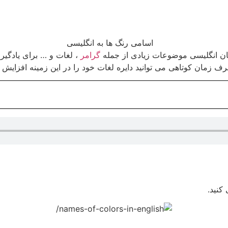
زبان انگلیسی موضوعات زیادی از جمله
گرامر
، لغات و … برای یادگیری
 زمان کوتاهی می توانید دایره لغات خود را در این زمینه افزایش دهید
کنید.