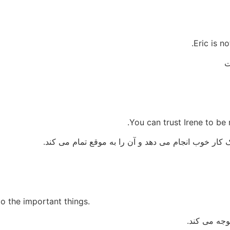
Eric is n
ت
You can trust Irene to be 
یک کار خوب انجام می دهد و آن را به موقع تمام می کند.
to the important things.
وجه می کند.