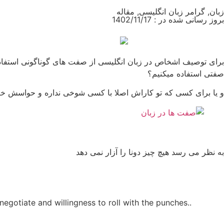
زبان
,
گرامر زبان انگلیسی
,
مقاله
بروز رسانی شده در : 1402/11/17
برای توصیف اشخاص در زبان انگلیسی از صفت های گوناگونی استفاده 
صفتی استفاده میکنیم؟
و یا برای کسی که تو کاراش اصلا با کسی شوخی نداره و حواسش خی
به نظر می رسد هیچ چیز دونا را آزار نمی دهد
 negotiate and willingness to roll with the punches..