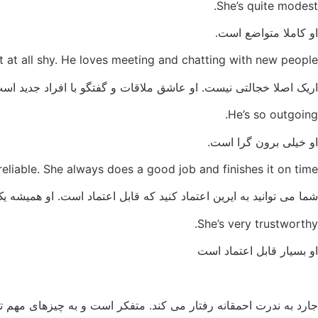
She’s quite modest.
او کاملا متواضع است.
ot at all shy. He loves meeting and chatting with new people.
اریک اصلا خجالتی نیست. او عاشق ملاقات و گفتگو با افراد جدید اس
He’s so outgoing.
او خیلی برون گرا است.
reliable. She always does a good job and finishes it on time.
شما می توانید به ایرین اعتماد کنید که قابل اعتماد است. او همیشه 
She’s very trustworthy.
او بسیار قابل اعتماد است
جارد به ندرت احمقانه رفتار می کند. متفکر است و به چیزهای مهم ت