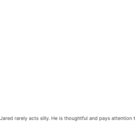
Jared rarely acts silly. He is thoughtful and pays attention 