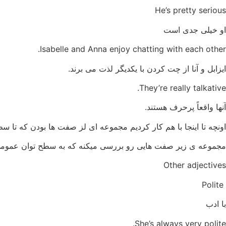
He’s pretty serious
او خیلی جدی است
Isabelle and Anna enjoy chatting with each other.
ایزابل و آنا از چت کردن با یکدیگر لذت می برند.
They’re really talkative.
آنها واقعاً پرحرف هستند.
اونچه تا اینجا با هم کار کردیم مجموعه ای لز صفت ها بودن که تا سط
مجموعه ی زیر صفت هایی رو بررسی میکنه که به سطح توان عمومی 
Other adjectives
Polite
با ادب
She’s always very polite.