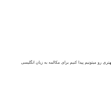
ری رو میتونیم پیدا کنیم برای مکالمه به زبان انگلیسی