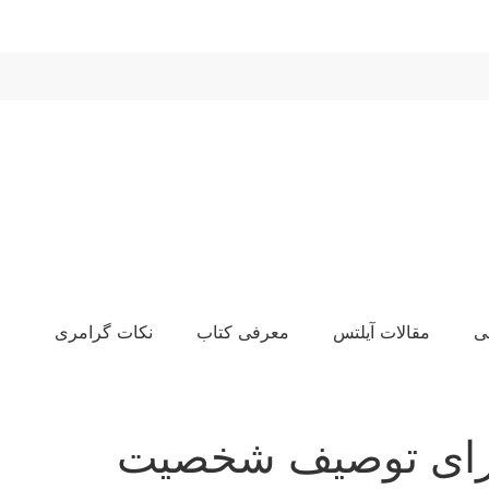
ی
مقالات آیلتس
معرفی کتاب
نکات گرامری
برای توصیف شخصیت