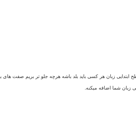
ح ابتدایی زبان هر کسی باید بلد باشه هرچه جلو تر بریم صفت های بهت
زبان شما اضافه میکنه.