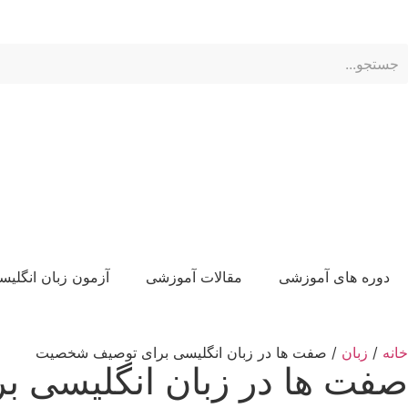
الماس های من:
ناحیه کاربری
دوره های آموزشی
مقالات آموزشی
آزمون زبان انگلیس
خانه
/
زبان
/ صفت ها در زبان انگلیسی برای توصیف شخصیت
صفت ها در زبان انگلیسی 