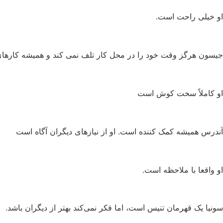
او خیلی راحت است.
جیسون هرگز وقت خود را در محل کار تلف نمی کند و همیشه کارهای 
او کاملاً سخت کوش است
آندرس همیشه کمک کننده است. او از نیازهای دیگران آگاه است
او واقعا با ملاحظه است.
سونیا یک قهرمان تنیس است، اما فکر نمی‌کند بهتر از دیگران باشد.