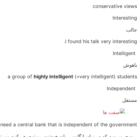
conservative views
Interesting
جالب
I found his talk very interesting.
Intelligent
باهوش
a group of
highly intelligent
(=very intelligent) students
Independent
مستقل
need a central bank that is independent of the government.
روزی میرسه که در زبان انگلیسی باید خودتون رو توصیف کنید من تو