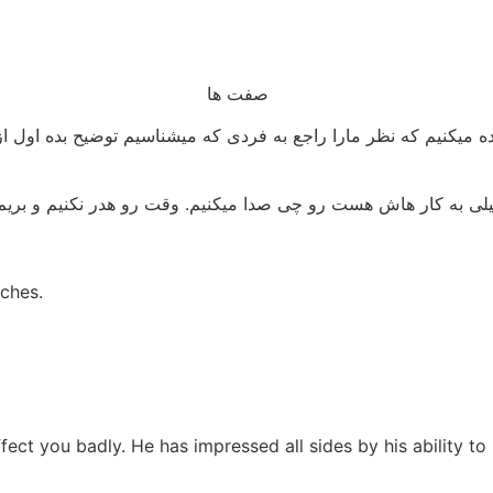
میکنیم که نظر مارا راجع به فردی که میشناسیم توضیح بده اول از 
لی به کار هاش هست رو چی صدا میکنیم. وقت رو هدر نکنیم و بری
nches.
ffect you badly. He has impressed all sides by his ability to