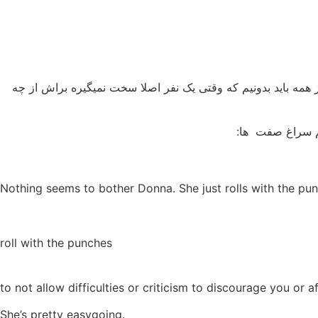
همه باید بدونیم که وقتی یک نفر اصلا سخت نمیگیره براش از چه
م سراغ صفت ها:
Nothing seems to bother Donna. She just rolls with the pu
roll with the punches
to not allow difficulties or criticism to discourage you or a
She’s pretty easygoing.