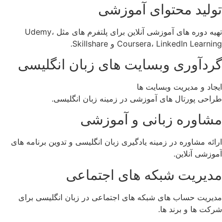
تولید محتوای آموزشی
تهیه دوره ‌های آموزشی آنلاین برای پلتفرم ‌های مثل Udemy،
Coursera، LinkedIn Learning و Skillshare.
گردآوری وبسایت‌ های زبان انگلیسی
ایجاد و مدیریت وبسایت ‌ها
طراحی پورتال ‌های آموزشی در زمینه زبان انگلیسی.
مشاوره زبانی و آموزشی
ارائه مشاوره در زمینه یادگیری زبان انگلیسی و تدوین برنامه‌ های
آموزشی آنلاین.
مدیریت شبکه‌ های اجتماعی
مدیریت حساب ‌های شبکه ‌های اجتماعی در زبان انگلیسی برای
شرکت‌ ها و برند ها.