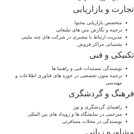
تجارت و بازاریابی
متخصص بازاریابی محتوا
ترجمه و نگارش متن‌ های تبلیغاتی
مدیریت ارتباط با مشتری در شرکت‌ های چند ‌ملیتی
پشتیبانی مراکز فروش
تکنیکی و فنی
نویسندگی مستندات فنی و راهنما ها
ترجمه متون تخصصی در حوزه های فناوری اطلاعات و
مهندسی
فرهنگ و گردشگری
راهنمای گردشگری و تور
مترجمی در نمایشگاه‌ ها و رویداد های بین ‌المللی
نویسندگی در مجلات مسافرتی
مشاوره زبانی