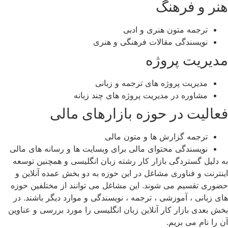
هنر و فرهنگ
ترجمه متون هنری و ادبی
نویسندگی مقالات فرهنگی و هنری
مدیریت پروژه
مدیریت پروژه‌ های ترجمه و زبانی
مشاوره در مدیریت پروژه‌ های چند زبانه
فعالیت در حوزه بازارهای مالی
ترجمه گزارش ‌ها و متون مالی
نویسندگی محتوای مالی برای وبسایت ‌ها و رسانه ‌های مالی
به دلیل گستردگی بازار کار رشته زبان انگلیسی و همچنین توسعه
اینترنت و فناوری مشاغل در این حوزه به دو بخش عمده آنلاین و
حضوری تقسیم می شوند. این مشاغل می ‌توانند از مختلفین حوزه
‌های زبانی ، آموزشی ، ترجمه ، نویسندگی و موارد دیگر باشند. در
بخش بعدی بازار کار آنلاین زبان انگلیسی را مورد بررسی و عناوین
آن را نام می بریم.