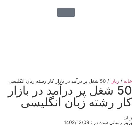
خانه
/
زبان
/ 50 شغل پر درآمد در بازار کار رشته زبان انگلیسی
50 شغل پر درآمد در بازار
کار رشته زبان انگلیسی
زبان
بروز رسانی شده در : 1402/12/09