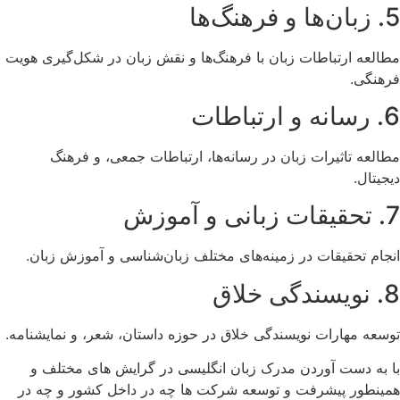
5. زبان‌ها و فرهنگ‌ها
مطالعه ارتباطات زبان با فرهنگ‌ها و نقش زبان در شکل‌گیری هویت
فرهنگی.
6. رسانه و ارتباطات
مطالعه تاثیرات زبان در رسانه‌ها، ارتباطات جمعی، و فرهنگ
دیجیتال.
7. تحقیقات زبانی و آموزش
انجام تحقیقات در زمینه‌های مختلف زبان‌شناسی و آموزش زبان.
8. نویسندگی خلاق
توسعه مهارات نویسندگی خلاق در حوزه داستان، شعر، و نمایشنامه.
با به دست آوردن مدرک زبان انگلیسی در گرایش های مختلف و
همینطور پیشرفت و توسعه شرکت ها چه در داخل کشور و چه در