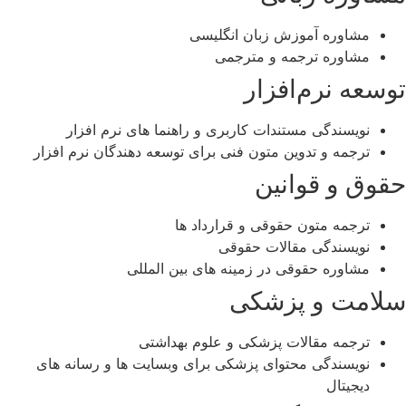
مشاوره آموزش زبان انگلیسی
مشاوره ترجمه و مترجمی
توسعه نرم‌افزار
نویسندگی مستندات کاربری و راهنما های نرم ‌افزار
ترجمه و تدوین متون فنی برای توسعه‌ دهندگان نرم‌ افزار
حقوق و قوانین
ترجمه متون حقوقی و قرارداد ها
نویسندگی مقالات حقوقی
مشاوره حقوقی در زمینه‌ های بین ‌المللی
سلامت و پزشکی
ترجمه مقالات پزشکی و علوم بهداشتی
نویسندگی محتوای پزشکی برای وبسایت‌ ها و رسانه‌ های
دیجیتال