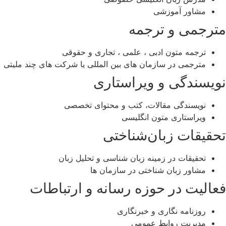
مشاور آموزشی
مترجمی و ترجمه
ترجمه متون ادبی ، علمی ، تجاری و حقوقی
مترجمی در سازمان‌ های بین ‌المللی یا شرکت‌ های چند‌ ملیتی
نویسندگی و ویراستاری
نویسندگی مقالات، کتب و محتوای تخصصی
ویراستاری متون انگلیسی
تحقیقات زبان‌شناختی
تحقیقات در زمینه زبان ‌شناسی و تحلیل زبان
مشاور زبان ‌شناختی در سازمان ‌ها
فعالیت در حوزه رسانه و ارتباطات
روزنامه ‌نگاری و خبرنگاری
مدیریت روابط عمومی