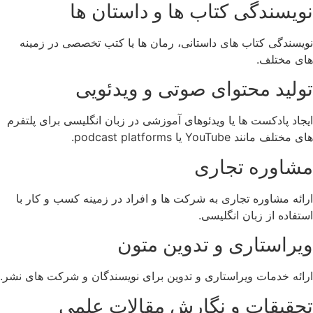
نویسندگی کتاب‌ ها و داستان ‌ها
نویسندگی کتاب‌ های داستانی، رمان‌ ها یا کتب تخصصی در زمینه‌
های مختلف.
تولید محتوای صوتی و ویدئویی
ایجاد پادکست ‌ها یا ویدئوهای آموزشی در زبان انگلیسی برای پلتفرم‌
های مختلف مانند YouTube یا podcast platforms.
مشاوره تجاری
ارائه مشاوره تجاری به شرکت ‌ها و افراد در زمینه کسب و کار با
استفاده از زبان انگلیسی.
ویراستاری و تدوین متون
ارائه خدمات ویراستاری و تدوین برای نویسندگان و شرکت‌ های نشر.
تحقیقات و نگارش مقالات علمی