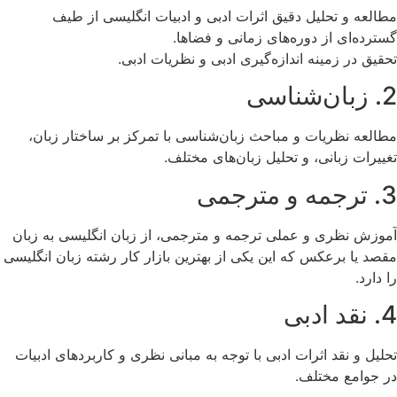
مطالعه و تحلیل دقیق اثرات ادبی و ادبیات انگلیسی از طیف
گسترده‌ای از دوره‌های زمانی و فضاها.
تحقیق در زمینه اندازه‌گیری ادبی و نظریات ادبی.
2. زبان‌شناسی
مطالعه نظریات و مباحث زبان‌شناسی با تمرکز بر ساختار زبان،
تغییرات زبانی، و تحلیل زبان‌های مختلف.
3. ترجمه و مترجمی
آموزش نظری و عملی ترجمه و مترجمی، از زبان انگلیسی به زبان
مقصد یا برعکس که این یکی از بهترین بازار کار رشته زبان انگلیسی
را دارد.
4. نقد ادبی
تحلیل و نقد اثرات ادبی با توجه به مبانی نظری و کاربردهای ادبیات
در جوامع مختلف.