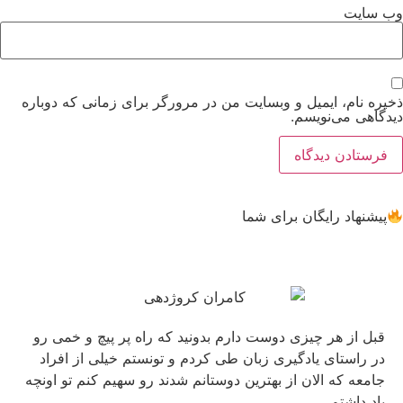
وب‌ سایت
ذخیره نام، ایمیل و وبسایت من در مرورگر برای زمانی که دوباره
دیدگاهی می‌نویسم.
پیشنهاد رایگان برای شما
قبل از هر چیزی دوست دارم بدونید که راه پر پیچ و خمی رو
در راستای یادگیری زبان طی کردم و تونستم خیلی از افراد
جامعه که الان از بهترین دوستانم شدند رو سهیم کنم تو اونچه
یاد داشتم