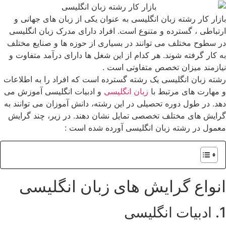
بازار کار رشته زبان انگلیسی به عنوان یکی از زبان‌ های جهانی و
ارتباطی ، گسترده و متنوع است. افراد دارای مدرک زبان انگلیسی
در سطوح مختلف می ‌توانند در بسیاری از حوزه‌ ها و صنایع مختلف
به کار گرفته شوند. هر کدام از این شغل ها دارای درآمد متفاوت و
نیازمند میزان تخصص متفاوتی است .
رشته زبان انگلیسی یک رشته گسترده است که افراد را به اطلاعات
و مهارت ‌های مرتبط با
زبان انگلیسی
و ادبیات انگلیسی آموزش می
‌دهد. در طول دوره تحصیلی در این رشته، دانش آموزان می ‌توانند به
گرایش‌ های مختلف تخصصی تمایل نشان دهند. در زیر، چند گرایش
معمول در رشته زبان انگلیسی آورده شده است :
انواع گرایش های زبان انگلیسی
1. ادبیات انگلیسی