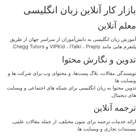
بازار کار آنلاین زبان انگلیسی
معلم آنلاین
آموزش زبان انگلیسی به دانش‌آموزان از سراسر جهان از طریق
پلتفرم‌ هایی مانند VIPKid ، ITalki ، Preply و Chegg Tutors.
تدوین و نگارش محتوا
نویسندگی مقالات، بلاگ‌ پست‌ها، و محتوای وب برای شرکت‌ ها و
وبسایت ‌ها.
تدوین محتوا به زبان انگلیسی برای شبکه‌ های اجتماعی و وبسایت‌
های دیجیتال.
ترجمه آنلاین
ارائه خدمات ترجمه برای متون مختلف، از جمله مقالات علمی،
مستندات تجاری و وبسایت‌ ها.