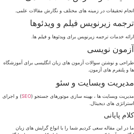
انجام تحقیقات در زمینه‌ های مختلف و نگارش مقالات علمی.
ترجمه زیرنویس فیلم و ویدئوها
ارائه خدمات ترجمه زیرنویس برای ویدئوها و فیلم‌ ها.
آزمون نویسی
طراحی و نوشتن سوالات آزمون‌ های زبان انگلیسی برای آموزشگاه‌
ها و پلتفرم‌ های آزمون.
مدیریت وبسایت و سئو
مدیریت وبسایت ‌ها ، بهینه ‌سازی موتورهای جستجو (
SEO
) و اجرای
استراتژی‌ های دیجیتال.
کلام پایانی
ما در این مقاله سعی کردیم شما را با انواع گرایش های زبان