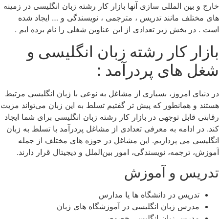
خارج و بین المللی سازی آنها بازار کار رشته زبان انگلیسی در زمینه
های مختلف مانند تدریس ، مترجمی ، نویسندگی و … ایجاد شده
است . در بخش زیر تعدادی از این عناوین شغلی را نام برده ایم .
بازار کار رشته زبان انگلیسی و
شغل های پردرآمد :
در دنیای امروز، بسیاری از مشاغل به نوعی با زبان انگلیسی مرتبط
هستند و همانطور که پیش تر گفتیم تسلط به این زبان می‌تواند مزیت
رقابتی قابل توجهی در بازار کار رشته زبان انگلیسی برای شما ایجاد
کند. در ادامه به معرفی تعدادی از مشاغل پردرآمد با تسلط به زبان
انگلیسی می ‌پردازیم. این مشاغل در حوزه‌ های مختلف از جمله
آموزش، ترجمه، نویسندگی، امور بین‌الملل و دیجیتال قرار دارند.
تدریس و آموزش
تدریس در دانشگاه‌ ها یا مدارس
مدرس زبان انگلیسی در آموزشگاه‌ های زبان
مدرس زبان انگلیسی خصوصی