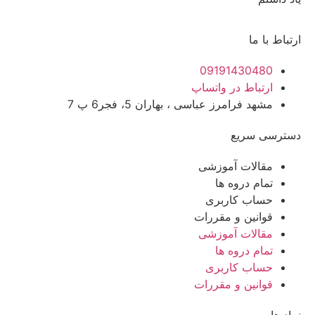
ارتباط با ما
09191430480
ارتباط در واتساپ
مشهد فرامرز عباسی ، بهاران 5، فجر6 پ 7
دسترسی سریع
مقالات آموزشی
تمام دروه ها
حساب کاربری
قوانین و مقررات
مقالات آموزشی
تمام دروه ها
حساب کاربری
قوانین و مقررات