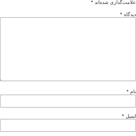
علامت‌گذاری شده‌اند
*
دیدگاه
*
نام
*
ایمیل
*