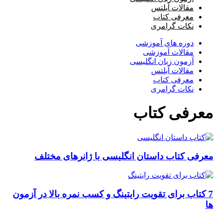
مقالات آیلتس
معرفی کتاب
نکات گرامری
دوره های آموزشی
مقالات آموزشی
آزمون زبان انگلیسی
مقالات آیلتس
معرفی کتاب
نکات گرامری
معرفی کتاب
معرفی کتاب داستان انگلیسی با ژانرهای مختلف
7 کتاب برای تقویت رایتینگ و کسب نمره بالا در آزمون
ها