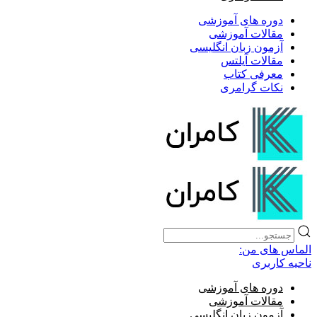
دوره های آموزشی
مقالات آموزشی
آزمون زبان انگلیسی
مقالات آیلتس
معرفی کتاب
نکات گرامری
الماس های من:
ناحیه کاربری
دوره های آموزشی
مقالات آموزشی
آزمون زبان انگلیسی