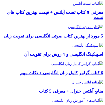
معرفی 9 کتاب تست آیلتس + قیمت بهترین کتاب های
تست
5 مورد از بهترین کتاب صوتی انگلیسی برای تقویت زبان
اسپیکینگ انگلیسی و 4 روش برای تقویت آن
6 کتاب گرامر کامل زبان انگلیسی + نکات مهم
منابع آیلتس جنرال + معرفی 5 کتاب