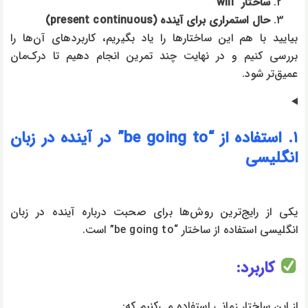
ساختار “will”
حال استمراری برای آینده (present continuous)
بیایید با هم این ساختارها را یاد بگیریم، کاربردهای آن‌ها را
بررسی کنیم و در نهایت چند تمرین انجام دهیم تا درک‌مان
عمیق‌تر شود.
۱. استفاده از “be going to” در آینده در زبان
انگلیسی
یکی از رایج‌ترین روش‌ها برای صحبت درباره آینده در زبان
انگلیسی استفاده از ساختار “be going to” است.
کاربرد:
از این ساختار زمانی استفاده می‌کنیم که: