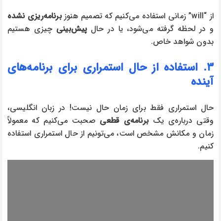
از “will” زمانی استفاده می‌کنیم که تصمیم هنوز
برنامه‌ریزی نشده
و در لحظه گرفته می‌شود، یا در حال
پیش‌بینی
چیزی هستیم
بدون شواهد خاص.
۳. استفاده از حال استمراری برای برنامه‌های
آینده
حال استمراری فقط برای زمان حال نیست! در زبان انگلیسی،
وقتی درباره‌ی یک
برنامه‌ی قطعی
صحبت می‌کنیم که معمولاً
زمان و مکانش مشخص است، می‌تونیم از حال استمراری استفاده
کنیم.