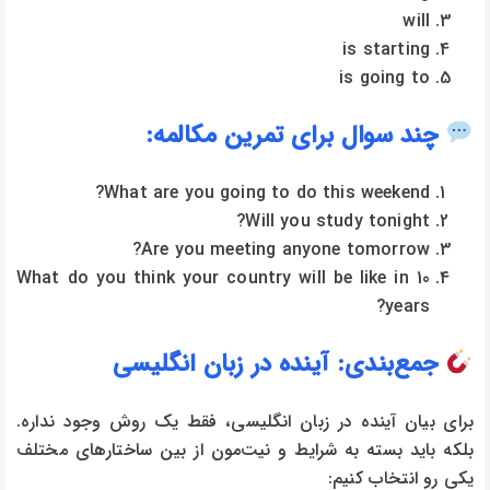
will
is starting
is going to
چند سوال برای تمرین مکالمه:
What are you going to do this weekend?
Will you study tonight?
Are you meeting anyone tomorrow?
What do you think your country will be like in 10
years?
جمع‌بندی: آینده در زبان انگلیسی
برای بیان آینده در زبان انگلیسی، فقط یک روش وجود نداره.
بلکه باید بسته به شرایط و نیت‌مون از بین ساختارهای مختلف
یکی رو انتخاب کنیم: