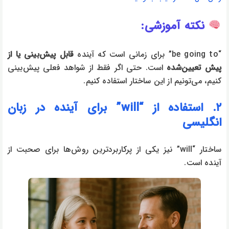
نکته آموزشی:
“be going to” برای زمانی است که آینده
قابل پیش‌بینی یا از
پیش تعیین‌شده
است. حتی اگر فقط از شواهد فعلی پیش‌بینی
کنیم، می‌تونیم از این ساختار استفاده کنیم.
۲. استفاده از “will” برای آینده در زبان
انگلیسی
ساختار “will” نیز یکی از پرکاربردترین روش‌ها برای صحبت از
آینده است.