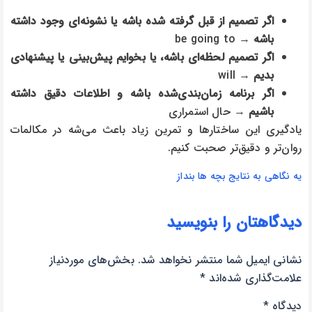
اگر تصمیم از قبل گرفته شده باشه یا نشونه‌ای وجود داشته
باشه
→ be going to
اگر تصمیم لحظه‌ای باشه، یا بخوایم پیش‌بینی یا پیشنهادی
بدیم
→ will
اگر برنامه زمان‌بندی‌شده باشه و اطلاعات دقیق داشته
باشیم
→ حال استمراری
یادگیری این ساختارها و تمرین زیاد باعث می‌شه در مکالمات
روان‌تر و دقیق‌تر صحبت کنیم.
یه نگاهی به نتایج بچه ها بنداز
دیدگاهتان را بنویسید
نشانی ایمیل شما منتشر نخواهد شد.
بخش‌های موردنیاز
علامت‌گذاری شده‌اند
*
دیدگاه
*