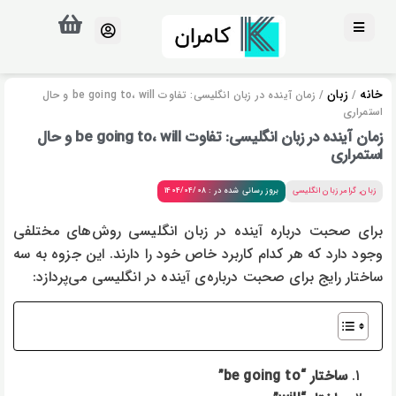
خانه
زبان
/
/ زمان آینده در زبان انگلیسی: تفاوت be going to، will و حال
استمراری
زمان آینده در زبان انگلیسی: تفاوت be going to، will و حال
استمراری
زبان
,
گرامر زبان انگلیسی
بروز رسانی شده در : 1404/04/08
برای صحبت درباره آینده در زبان انگلیسی روش‌های مختلفی
وجود دارد که هر کدام کاربرد خاص خود را دارند. این جزوه به سه
ساختار رایج برای صحبت درباره‌ی آینده در انگلیسی می‌پردازد:
ساختار “be going to”