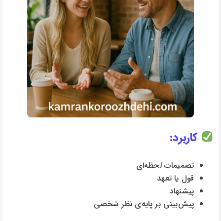
کاربرد:
تصمیمات لحظه‌ای
قول یا تعهد
پیشنهاد
پیش‌بینی بر پایه‌ی نظر شخصی