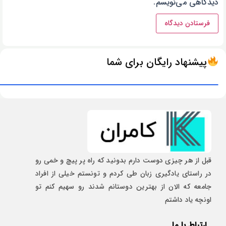
دیدگاهی می‌نویسم.
پیشنهاد رایگان برای شما
قبل از هر چیزی دوست دارم بدونید که راه پر پیچ و خمی رو
در راستای یادگیری زبان طی کردم و تونستم خیلی از افراد
جامعه که الان از بهترین دوستانم شدند رو سهیم کنم تو
اونچه یاد داشتم
ارتباط با ما