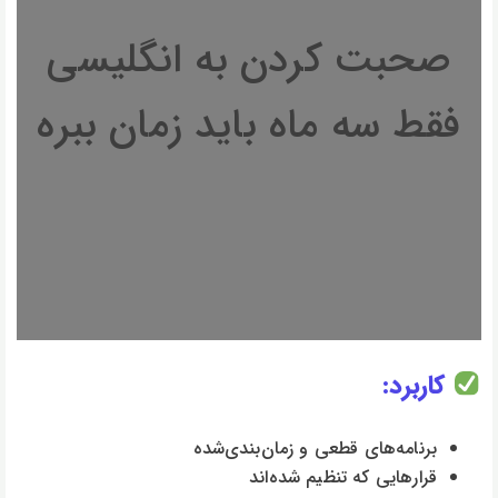
صحبت کردن به انگلیسی
فقط سه ماه باید زمان ببره
کاربرد:
برنامه‌های قطعی و زمان‌بندی‌شده
قرارهایی که تنظیم شده‌اند