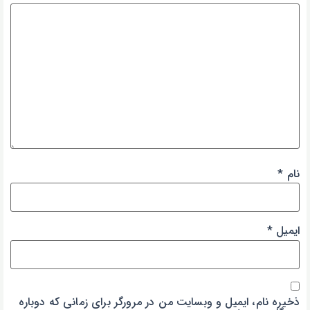
نام
*
ایمیل
*
ذخیره نام، ایمیل و وبسایت من در مرورگر برای زمانی که دوباره