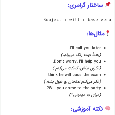
ساختار گرامری:
Subject + will + base verb
مثال‌ها:
I’ll call you later.
(بعداً بهت زنگ می‌زنم.)
Don’t worry, I’ll help you.
(نگران نباش، کمکت می‌کنم.)
I think he will pass the exam.
(فکر می‌کنم امتحان رو قبول بشه.)
Will you come to the party?
(میای به مهمونی؟)
نکته آموزشی: