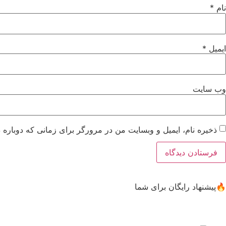
نام
*
ایمیل
*
وب‌ سایت
ذخیره نام، ایمیل و وبسایت من در مرورگر برای زمانی که دوباره 
🔥پیشنهاد رایگان برای شما