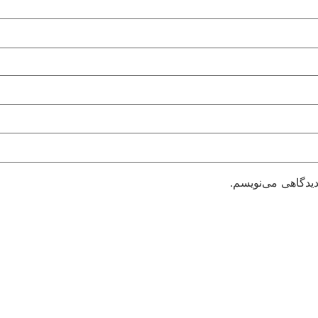
دیدگاهی می‌نویسم.