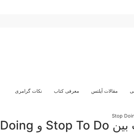
ی
مقالات آیلتس
معرفی کتاب
نکات گرامری
Stop Do