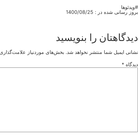
#ویدئوها
بروز رسانی شده در : 1400/08/25
دیدگاهتان را بنویسید
نشانی ایمیل شما منتشر نخواهد شد.
بخش‌های موردنیاز علامت‌گذاری 
دیدگاه
*