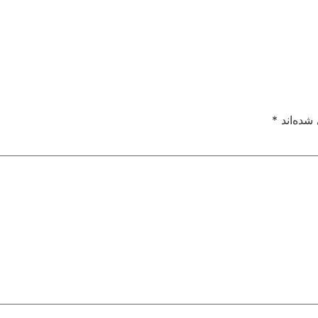
شده‌اند
*