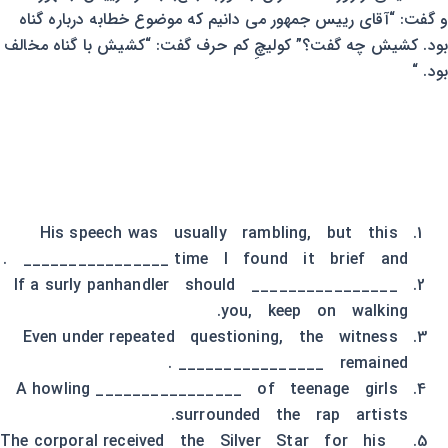
و گفت: “آقای رییس جمهور می دانیم که موضوع خطابه درباره گناه
بود. کشیش چه گفت؟” کولیچِ کم حرف گفت: “کشیش با گناه مخالف
بود. “
His speech was usually rambling, but this
time I found it brief and ________________ .
If a surly panhandler should ________________
you, keep on walking.
Even under repeated questioning, the witness
remained ________________ .
A howling ________________ of teenage girls
surrounded the rap artists.
The corporal received the Silver Star for his