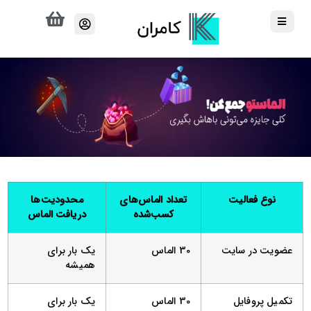
نوع فعالیت
تعداد الماس‌های
محدودیت‌ها
کسب‌شده
دریافت الماس
عضویت در سایت
30 الماس
یک بار برای
همیشه
تکمیل پروفایل
30 الماس
یک بار برای