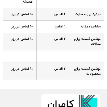
همیشه
بازدید روزانه سایت
2 الماس
10 الماس در روز
مشاهده مقاله
1 الماس
10 الماس در روز
نوشتن کامنت برای
2 الماس
10 الماس در روز
مقالات
نوشتن کامنت برای
2 الماس
10 الماس در روز
محصولات